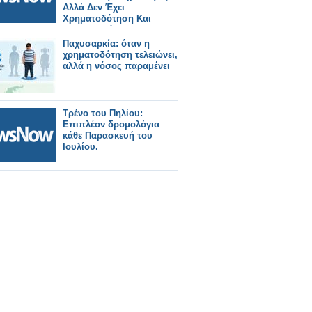
Αλλά Δεν Έχει
Χρηματοδότηση Και
Συντονισμό.
Παχυσαρκία: όταν η
χρηματοδότηση τελειώνει,
αλλά η νόσος παραμένει
Τρένο του Πηλίου:
Επιπλέον δρομολόγια
κάθε Παρασκευή του
Ιουλίου.