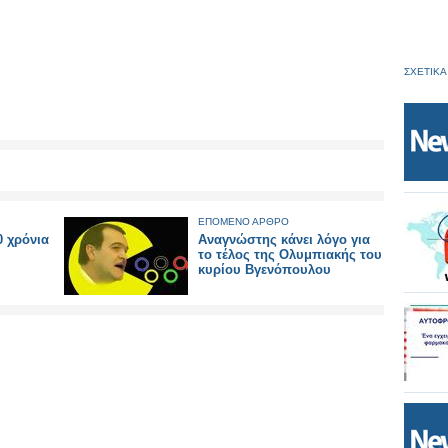
ΣΧΕΤΙΚΑ
ΕΠΟΜΕΝΟ ΑΡΘΡΟ
0 χρόνια
Αναγνώστης κάνει λόγο για
το τέλος της Ολυμπιακής του
κυρίου Βγενόπουλου