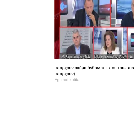
υπάρχουν ακόμα άνθρωποι που τους πιστεύ
υπάρχουν)
Eglimatikotita