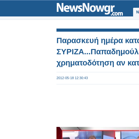
Ν
Παρασκευή ημέρα κατα
ΣΥΡΙΖΑ...Παπαδημούλη
χρηματοδότηση αν κατ
2012-05-18 12:30:43