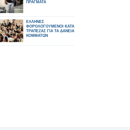
ΠΡΑΓΜΑΤΑ
ΕΛΛΗΝΕΣ
ΦΟΡΟΛΟΓΟΥΜΕΝΟΙ ΚΑΤΑ
ΤΡΑΠΕΖΑΣ ΓΙΑ ΤΑ ΔΑΝΕΙΑ
ΚΟΜΜΑΤΩΝ