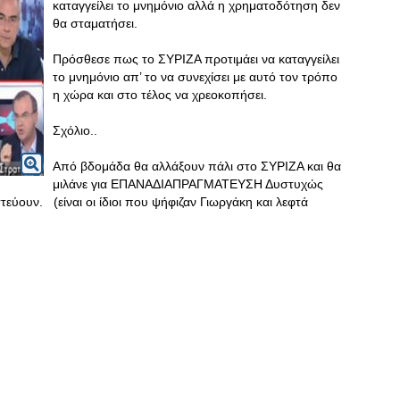
καταγγείλει το μνημόνιο αλλά η χρηματοδότηση δεν
θα σταματήσει.
Πρόσθεσε πως το ΣΥΡΙΖΑ προτιμάει να καταγγείλει
το μνημόνιο απ’ το να συνεχίσει με αυτό τον τρόπο
η χώρα και στο τέλος να χρεοκοπήσει.
Σχόλιο..
Από βδομάδα θα αλλάξουν πάλι στο ΣΥΡΙΖΑ και θα
μιλάνε για ΕΠΑΝΑΔΙΑΠΡΑΓΜΑΤΕΥΣΗ Δυστυχώς
ουν. (είναι οι ίδιοι που ψήφιζαν Γιωργάκη και λεφτά