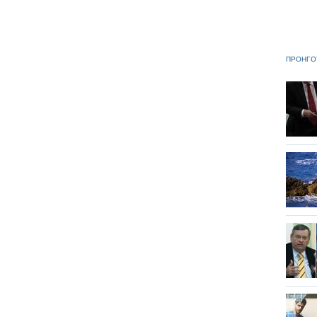
ΠΡΟΗΓΟ