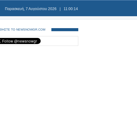
Παρασκευή, 7 Αυγούστου 2026
|
11:00:14
ΘΗΣΤΕ ΤΟ NEWSNOWGR.COM