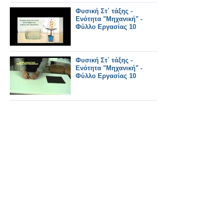
Φυσική Στ΄ τάξης -
Ενότητα "Μηχανική" -
Φύλλο Εργασίας 10
Φυσική Στ΄ τάξης -
Ενότητα "Μηχανική" -
Φύλλο Εργασίας 10