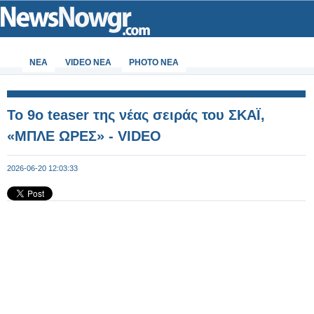
ΝΕΑ
VIDEO NEA
PHOTO NEA
Το 9ο teaser της νέας σειράς του ΣΚΑΪ,
«ΜΠΛΕ ΩΡΕΣ» - VIDEO
2026-06-20 12:03:33