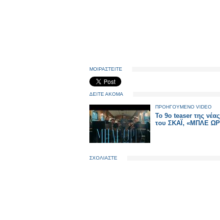
ΜΟΙΡΑΣΤΕΙΤΕ
ΔΕΙΤΕ ΑΚΟΜΑ
ΠΡΟΗΓΟΥΜΕΝΟ VIDEO
Το 9ο teaser της νέα
του ΣΚΑΪ, «ΜΠΛΕ Ω
ΣΧΟΛΙΑΣΤΕ