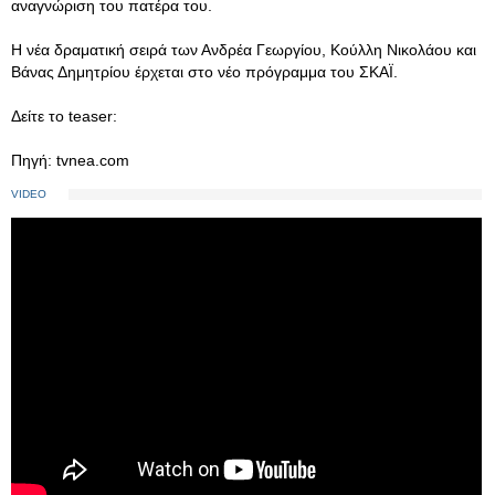
αναγνώριση του πατέρα του.
Η νέα δραματική σειρά των Ανδρέα Γεωργίου, Κούλλη Νικολάου και
Βάνας Δημητρίου έρχεται στο νέο πρόγραμμα του ΣΚΑΪ.
Δείτε το teaser:
Πηγή: tvnea.com
VIDEO