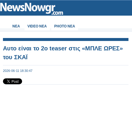
ΝΕΑ
VIDEO NEA
PHOTO NEA
Αυτο είναι το 2ο teaser στις «ΜΠΛΕ ΩΡΕΣ»
του ΣΚΑΪ
2026-06-11 18:30:47