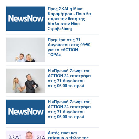
Προς ΣΚΑΪ η Μίνα
Καραμήτρου - Ποια θα
πάρει την θέση της
δίπλα στον Νίκο
Στραβελάκη;
Πρεμιέρα στις 31
Αυγούστου στις 09:50
για το «ACTION
ΤΩΡΑ»
Η «Πρωινή Ζώνη» του
ACTION 24 επιστρέφει
στις 31 Αυγούστου
στις 06:00 το πρωί
Η «Πρωινή Ζώνη» του
ACTION 24 επιστρέφει
στις 31 Αυγούστου
στις 06:00 το πρωί
Αυτός ειναι και
επίσημα ο τίτλος της