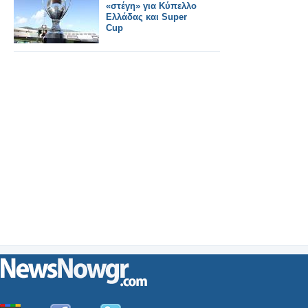
«στέγη» για Κύπελλο
Ελλάδας και Super
Cup