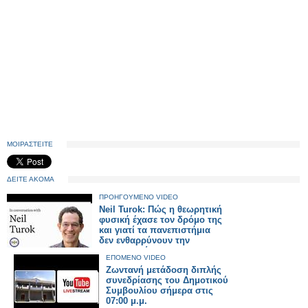
ΜΟΙΡΑΣΤΕΙΤΕ
ΔΕΙΤΕ ΑΚΟΜΑ
ΠΡΟΗΓΟΥΜΕΝΟ VIDEO
Neil Turok: Πώς η θεωρητική
φυσική έχασε τον δρόμο της
και γιατί τα πανεπιστήμια
δεν ενθαρρύνουν την
πρωτοτυπία
ΕΠΟΜΕΝΟ VIDEO
Ζωντανή μετάδοση διπλής
συνεδρίασης του Δημοτικού
Συμβουλίου σήμερα στις
07:00 μ.μ.