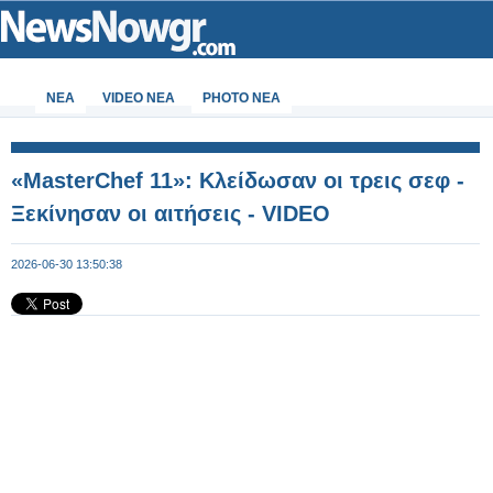
ΝΕΑ
VIDEO NEA
PHOTO NEA
«MasterChef 11»: Κλείδωσαν οι τρεις σεφ -
Ξεκίνησαν οι αιτήσεις - VIDEO
2026-06-30 13:50:38