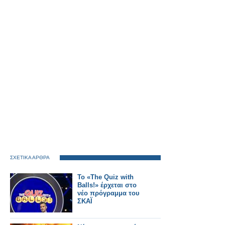
ΣΧΕΤΙΚΑ ΑΡΘΡΑ
Το «The Quiz with
Balls!» έρχεται στο
νέο πρόγραμμα του
ΣΚΑΪ