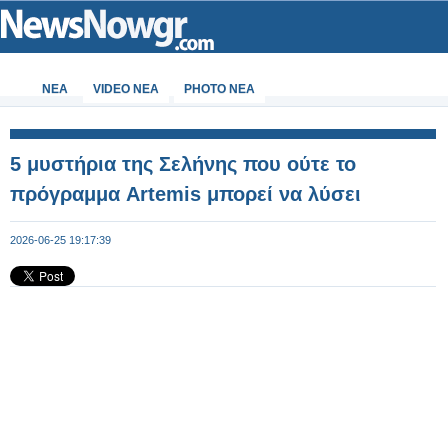
ΝΕΑ
VIDEO NEA
PHOTO NEA
5 μυστήρια της Σελήνης που ούτε το
πρόγραμμα Artemis μπορεί να λύσει
2026-06-25 19:17:39