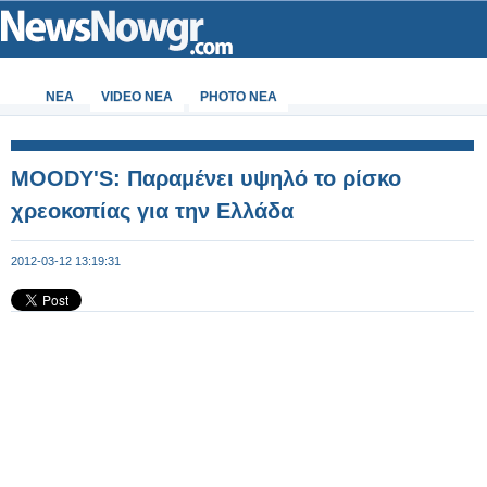
ΝΕΑ
VIDEO NEA
PHOTO NEA
MOODY'S: Παραμένει υψηλό το ρίσκο
χρεοκοπίας για την Ελλάδα
2012-03-12 13:19:31