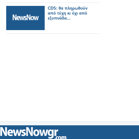
CDS: θα πληρωθούν
από τύχη κι όχι από
εξυπνάδα...