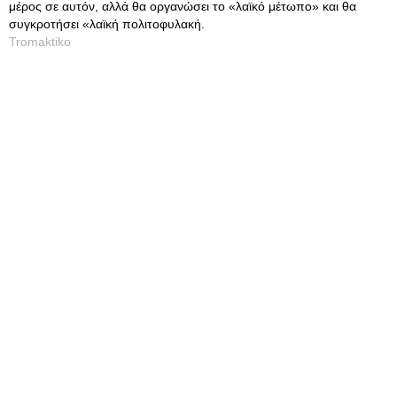
μέρος σε αυτόν, αλλά θα οργανώσει το «λαϊκό μέτωπο» και θα
συγκροτήσει «λαϊκή πολιτοφυλακή.
Tromaktiko