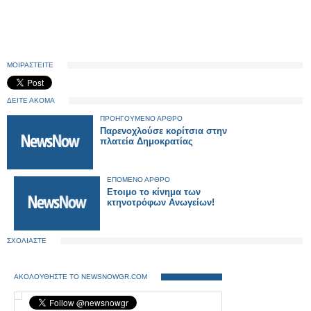
ΜΟΙΡΑΣΤΕΙΤΕ
ΔΕΙΤΕ ΑΚΟΜΑ
ΠΡΟΗΓΟΥΜΕΝΟ ΑΡΘΡΟ
Παρενοχλούσε κορίτσια στην
πλατεία Δημοκρατίας
ΕΠΟΜΕΝΟ ΑΡΘΡΟ
Ετοιμο το κίνημα των
κτηνοτρόφων Ανωγείων!
ΣΧΟΛΙΑΣΤΕ
ΑΚΟΛΟΥΘΗΣΤΕ ΤΟ NEWSNOWGR.COM