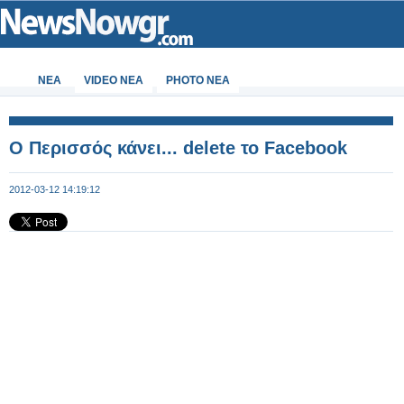
ΝΕΑ
VIDEO NEA
PHOTO NEA
Ο Περισσός κάνει... delete το Facebook
2012-03-12 14:19:12