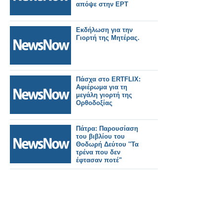
απόψε στην ΕΡΤ
Εκδήλωση για την
Γιορτή της Μητέρας.
Πάσχα στο ERTFLIX:
Αφιέρωμα για τη
μεγάλη γιορτή της
Ορθοδοξίας
Πάτρα: Παρουσίαση
του βιβλίου του
Θοδωρή Δεύτου ''Τα
τρένα που δεν
έφτασαν ποτέ"