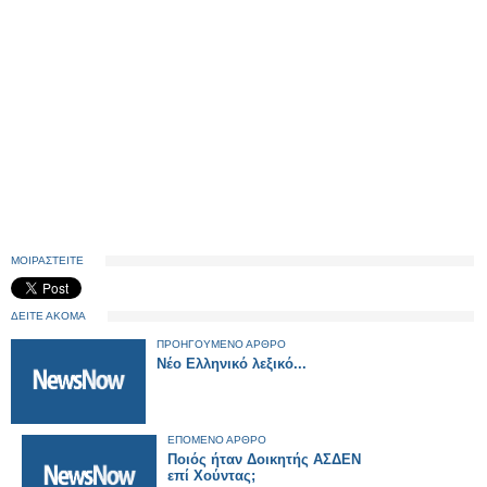
ΜΟΙΡΑΣΤΕΙΤΕ
ΔΕΙΤΕ ΑΚΟΜΑ
ΠΡΟΗΓΟΥΜΕΝΟ ΑΡΘΡΟ
Νέο Ελληνικό λεξικό...
ΕΠΟΜΕΝΟ ΑΡΘΡΟ
Ποιός ήταν Δοικητής ΑΣΔΕΝ
επί Χούντας;