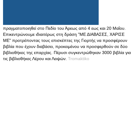
πραγματοποιηθεί στο Πεδίο του Άρεως από 4 εως και 20 Μαΐου.
Επικεντρώνουμε ιδιαιτέρως στη δράση "ΜΕ ΔΙΑΒΑΣΕΣ, ΧΑΡΙΣΕ
ΜΕ" προτρέποντας τους επισκέπτες της Γιορτής να προσφέρουν
βιβλία που έχουν διαβάσει, προκειμένου να προσφερθούν σε δύο
βιβλιοθήκες της επαρχίας. Πέρυσι συγκεντρώθηκαν 3000 βιβλία για
τις βιβλιοθήκες Λέρου και Λειψών.
Tromaktiko