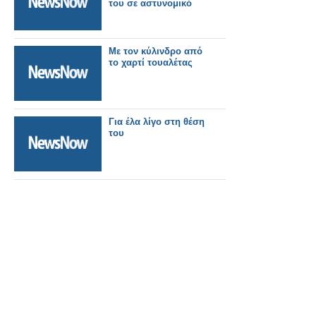
του σε αστυνομικό
Με τον κύλινδρο από
το χαρτί τουαλέτας
Για έλα λίγο στη θέση
του