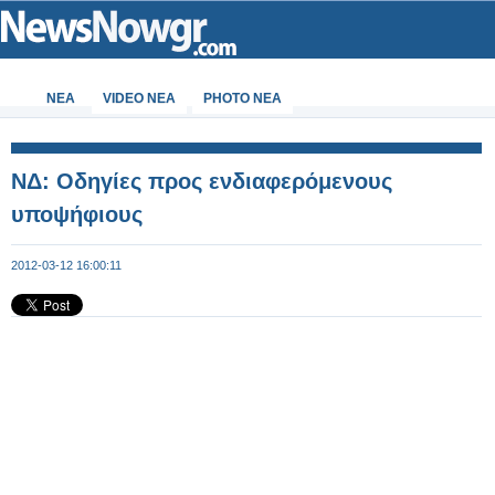
ΝΕΑ
VIDEO NEA
PHOTO NEA
ΝΔ: Οδηγίες προς ενδιαφερόμενους
υποψήφιους
2012-03-12 16:00:11