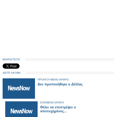
ΜΟΙΡΑΣΤΕΙΤΕ
ΔΕΙΤΕ ΑΚΟΜΑ
ΠΡΟΗΓΟΥΜΕΝΟ ΑΡΘΡΟ
Δεν προπονήθηκε ο Δέλλας
ΕΠΟΜΕΝΟ ΑΡΘΡΟ
Θέλει να επιστρέψει ο
αποτυχημένος...