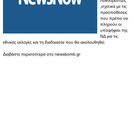
Λυκουρέντζος
,σχετικά με τις
προϋποθέσεις
που πρέπει να
πληρούν οι
υποψήφιοι της
ΝΔ για τις
εθνικές εκλογές και τη διαδικασία που θα ακολουθηθεί.
Διαβάστε περισσότερα στο newsbomb.gr