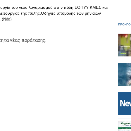
ιουργία του νέου λογαριασμού στην πύλη ΕΟΠΥΥ ΚΜΕΣ και
 λειτουργίας της πύλης,Οδηγίες υποβολής των μηνιαίων
 (Νέο)
ΠΡΟΗΓΟ
τητα νέας παράτασης.