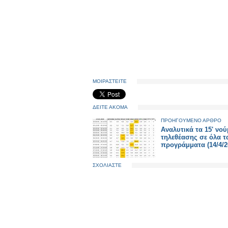
ΜΟΙΡΑΣΤΕΙΤΕ
ΔΕΙΤΕ ΑΚΟΜΑ
ΠΡΟΗΓΟΥΜΕΝΟ ΑΡΘΡΟ
Αναλυτικά τα 15' νο
τηλεθέασης σε όλα τ
προγράμματα (14/4/2
ΣΧΟΛΙΑΣΤΕ