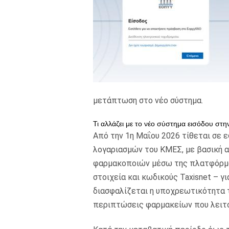
μετάπτωση στο νέο σύστημα.
Τι αλλάζει με το νέο σύστημα εισόδου στ
Από την 1η Μαΐου 2026 τίθεται σε 
λογαριασμών του ΚΜΕΣ, με βασική 
φαρμακοποιών μέσω της πλατφόρμ
στοιχεία και κωδικούς Taxisnet – γ
διασφαλίζεται η υποχρεωτικότητα 
περιπτώσεις φαρμακείων που λειτο