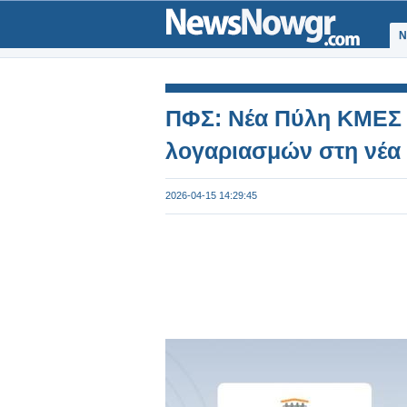
Ν
ΠΦΣ: Νέα Πύλη ΚΜΕΣ 
λογαριασμών στη νέ
2026-04-15 14:29:45