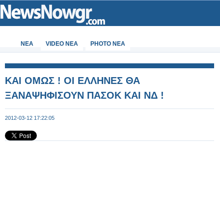
ΝΕΑ
VIDEO NEA
PHOTO NEA
ΚΑΙ ΟΜΩΣ ! ΟΙ ΕΛΛΗΝΕΣ ΘΑ
ΞΑΝΑΨΗΦΙΣΟΥΝ ΠΑΣΟΚ ΚΑΙ ΝΔ !
2012-03-12 17:22:05