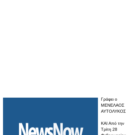
Γράφει ο
ΜΕΝΕΛΑΟΣ
ΑΥΤΟΛΥΚΟΣ
ΚΑΙ Από την
Τρίτη 28