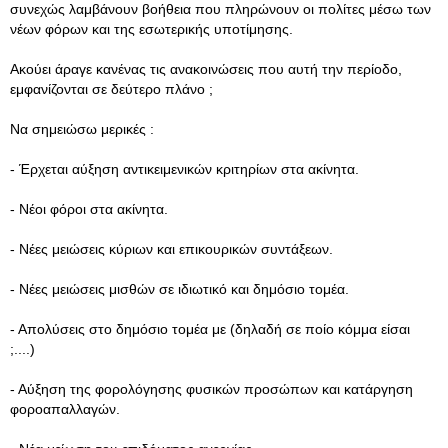
συνεχώς λαμβάνουν βοήθεια που πληρώνουν οι πολίτες μέσω των
νέων φόρων και της εσωτερικής υποτίμησης.
Ακούει άραγε κανένας τις ανακοινώσεις που αυτή την περίοδο,
εμφανίζονται σε δεύτερο πλάνο ;
Να σημειώσω μερικές :
- Έρχεται αύξηση αντικειμενικών κριτηρίων στα ακίνητα.
- Νέοι φόροι στα ακίνητα.
- Νέες μειώσεις κύριων και επικουρικών συντάξεων.
- Νέες μειώσεις μισθών σε ιδιωτικό και δημόσιο τομέα.
- Απολύσεις στο δημόσιο τομέα με (δηλαδή σε ποίο κόμμα είσαι
;....)
- Αύξηση της φορολόγησης φυσικών προσώπων και κατάργηση
φοροαπαλλαγών.