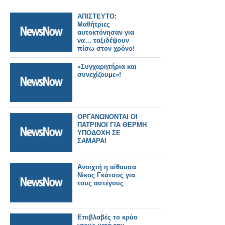
ΑΠΙΣΤΕΥΤΟ:
Μαθήτριες
αυτοκτόνησαν για
να… ταξιδέψουν
πίσω στον χρόνο!
«Συγχαρητήρια και
συνεχίζουμε»!
ΟΡΓΑΝΩΝΟΝΤΑΙ ΟΙ
ΠΑΤΡΙΝΟΙ ΓΙΑ ΘΕΡΜΗ
ΥΠΟΔΟΧΗ ΣΕ
ΣΑΜΑΡΑ!
Ανοιχτή η αίθουσα
Νίκος Γκάτσος για
τους αστέγους
Επιβλαβές το κρύο