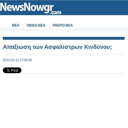
ΝΕΑ
VIDEO NEA
PHOTO NEA
Aπαξίωση των Ασφαλίστρων Κινδύνου;
2012-03-12 17:30:09