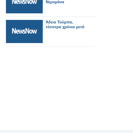
Νερομάνα
Άδεια Τούμπα,
τέσσερα χρόνια μετά