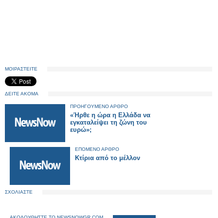
ΜΟΙΡΑΣΤΕΙΤΕ
ΔΕΙΤΕ ΑΚΟΜΑ
ΠΡΟΗΓΟΥΜΕΝΟ ΑΡΘΡΟ
«Ήρθε η ώρα η Ελλάδα να
εγκαταλείψει τη ζώνη του
ευρώ»;
ΕΠΟΜΕΝΟ ΑΡΘΡΟ
Κτίρια από το μέλλον
ΣΧΟΛΙΑΣΤΕ
ΑΚΟΛΟΥΘΗΣΤΕ ΤΟ NEWSNOWGR.COM