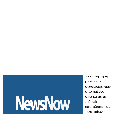
Σε συνάρτηση
με τα όσα
αναφέραμε πριν
από ημέρες
σχετικά με τις
πιθανές
επιπτώσεις των
τελευταίων