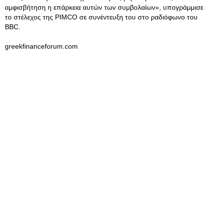
αμφισβήτηση η επάρκεια αυτών των συμβολαίων», υπογράμμισε
το στέλεχος της PIMCO σε συνέντευξη του στο ραδιόφωνο του
BBC.
greekfinanceforum.com