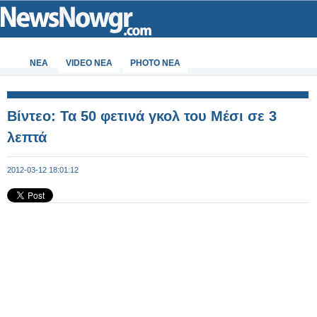
ΝΕΑ
VIDEO NEA
PHOTO NEA
Βίντεο: Τα 50 φετινά γκολ του Μέσι σε 3
λεπτά
2012-03-12 18:01:12