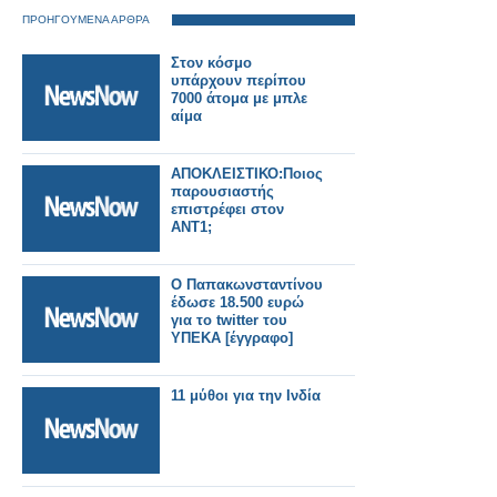
ΠΡΟΗΓΟΥΜΕΝΑ ΑΡΘΡΑ
Στον κόσμο
υπάρχουν περίπου
7000 άτομα με μπλε
αίμα
ΑΠΟΚΛΕΙΣΤΙΚΟ:Ποιος
παρουσιαστής
επιστρέφει στον
ΑΝΤ1;
Ο Παπακωνσταντίνου
έδωσε 18.500 ευρώ
για το twitter του
ΥΠΕΚΑ [έγγραφο]
11 μύθοι για την Ινδία