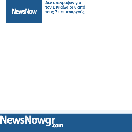
Δεν υπέγραψαν για
τον Βενιζέλο οι 6 από
τους 7 υφυπουργούς