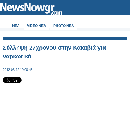
ΝΕΑ
VIDEO NEA
PHOTO NEA
Σύλληψη 27χρονου στην Κακαβιά για
ναρκωτικά
2012-03-12 19:00:45