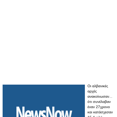
Οι αλβανικές
αρχές
ανακοίνωσαν...
ότι συνέλαβαν
έναν 27χρονο
και κατάσχεσαν