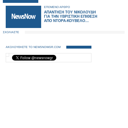
ΕΠΟΜΕΝΟ ΑΡΘΡΟ
AΠΑΝΤΗΣΗ ΤΟΥ ΝΙΚΟΛΟΥΔΗ
ΓΙΑ ΤΗΝ ΥΒΡΙΣΤΙΚΗ ΕΠΙΘΕΣΗ
ΑΠΟ ΝΤΟΡΑ-ΚΟΥΒΕΛΟ…
ΣΧΟΛΙΑΣΤΕ
ΑΚΟΛΟΥΘΗΣΤΕ ΤΟ NEWSNOWGR.COM