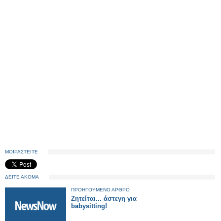
ΜΟΙΡΑΣΤΕΙΤΕ
ΔΕΙΤΕ ΑΚΟΜΑ
ΠΡΟΗΓΟΥΜΕΝΟ ΑΡΘΡΟ
Ζητείται... άστεγη για
babysitting!