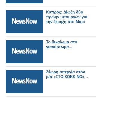
Κύπρος: Δίωξη δύο
πρώην υπουργών για
την έκρηξη στο Μαρί
Το δικαίωμα στο
γιαούρτωμα...
24ωρη απεργία στον
ρ/σ «ΣΤΟ ΚΟΚΚΙΝΟ»...