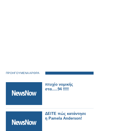
ΠΡΟΗΓΟΥΜΕΝΑ ΑΡΘΡΑ
πτυχίο νομικής
στα.....94 !!!!!
ΔΕΙΤΕ πώς κατάντησε
η Pamela Anderson!