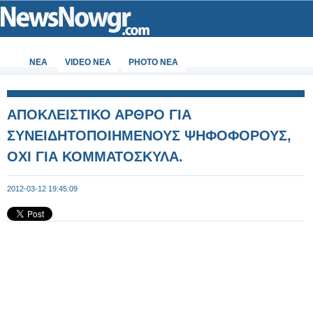
ΝΕΑ
VIDEO NEA
PHOTO NEA
ΑΠΟΚΛΕΙΣΤΙΚΟ ΑΡΘΡΟ ΓΙΑ
ΣΥΝΕΙΔΗΤΟΠΟΙΗΜΕΝΟΥΣ ΨΗΦΟΦΟΡΟΥΣ,
ΟΧΙ ΓΙΑ ΚΟΜΜΑΤΟΣΚΥΛΑ.
2012-03-12 19:45:09