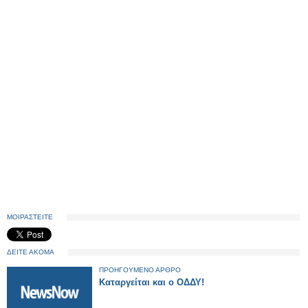
ΜΟΙΡΑΣΤΕΙΤΕ
ΔΕΙΤΕ ΑΚΟΜΑ
ΠΡΟΗΓΟΥΜΕΝΟ ΑΡΘΡΟ
Καταργείται και ο ΟΔΔΥ!