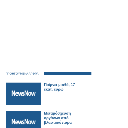
Ξηρομέρου.
ΠΡΟΗΓΟΥΜΕΝΑ ΑΡΘΡΑ
Παίρνει μισθό, 17
εκατ. ευρώ
Μεταμόσχευση
οργάνων από
βλαστοκύτταρα