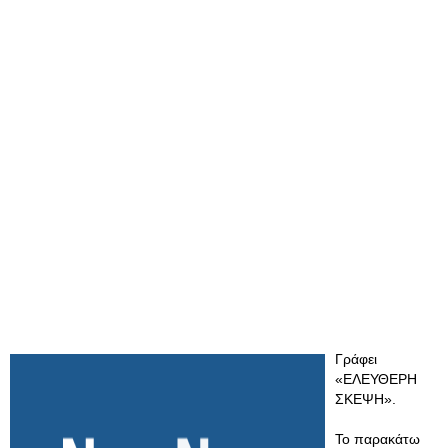
Γράφει
«ΕΛΕΥΘΕΡΗ
ΣΚΕΨΗ».
Το παρακάτω