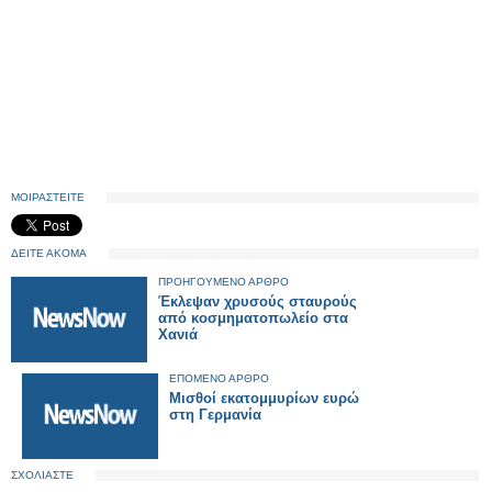
ΜΟΙΡΑΣΤΕΙΤΕ
ΔΕΙΤΕ ΑΚΟΜΑ
ΠΡΟΗΓΟΥΜΕΝΟ ΑΡΘΡΟ
Έκλεψαν χρυσούς σταυρούς
από κοσμηματοπωλείο στα
Χανιά
ΕΠΟΜΕΝΟ ΑΡΘΡΟ
Μισθοί εκατομμυρίων ευρώ
στη Γερμανία
ΣΧΟΛΙΑΣΤΕ