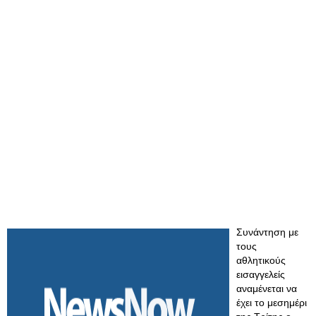
Συνάντηση με
τους
αθλητικούς
εισαγγελείς
αναμένεται να
έχει το μεσημέρι