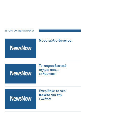
ΠΡΟΗΓΟΥΜΕΝΑ ΑΡΘΡΑ
Μονοπώλιο θανάτου;
Το πυροσβεστικό
όχημα που…
κολυμπάει!
Εγκρίθηκε το νέο
πακέτο για την
Ελλάδα