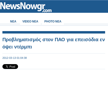
ΝΕΑ
VIDEO NEA
PHOTO NEA
Προβληματισμός στον ΠΑΟ για επεισόδια εν
όψει ντέρμπι
2012-03-13 01:04:38