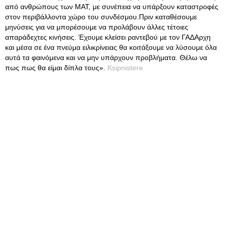
από ανθρώπους των ΜΑΤ, με συνέπεια να υπάρξουν καταστροφές
στον περιβάλλοντα χώρο του συνδέσμου.Πριν καταθέσουμε
μηνύσεις για να μπορέσουμε να προλάβουν άλλες τέτοιες
απαράδεχτες κινήσεις. Έχουμε κλείσει ραντεβού με τον ΓΑΔΑρχη
και μέσα σε ένα πνεύμα ειλικρίνειας θα κοιτάξουμε να λύσουμε όλα
αυτά τα φαινόμενα και να μην υπάρχουν προβλήματα. Θέλω να
πως πως θα είμαι δίπλα τους».
Ksipnistere