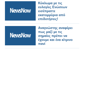
Κύκλωμα με τις
ευλογίες Ενώσεων
εισέπραττε
εκατομμύρια από
επιδοτήσεις!
Αναγνώστης αναφέρει
πως μαζί με τις
σημαίες πρέπει να
έχουμε και ένα κίτρινο
πανί