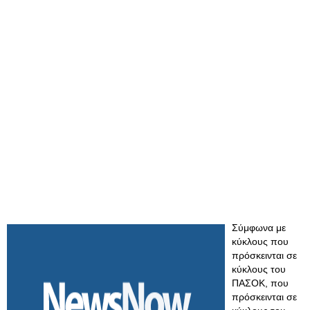
Σύμφωνα με
κύκλους που
πρόσκεινται σε
κύκλους του
ΠΑΣΟΚ, που
πρόσκεινται σε