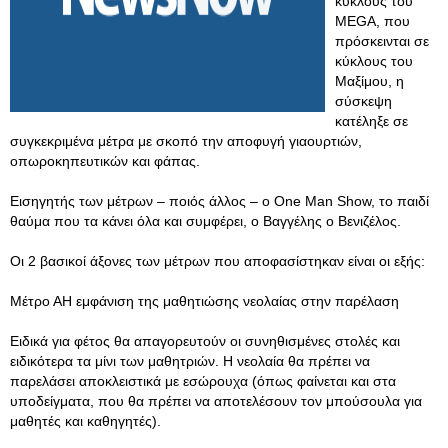
κύκλους του
MEGA, που
πρόσκεινται σε
κύκλους του
Μαξίμου, η
σύσκεψη
κατέληξε σε
συγκεκριμένα μέτρα με σκοπό την αποφυγή γιαουρτιών,
οπωροκηπευτικών και φάπας.
Εισηγητής των μέτρων – ποιός άλλος – ο One Man Show, το παιδί
θαύμα που τα κάνει όλα και συμφέρει, ο Βαγγέλης ο Βενιζέλος.
Οι 2 βασικοί άξονες των μέτρων που αποφασίστηκαν είναι οι εξής:
Μέτρο ΑΗ εμφάνιση της μαθητιώσης νεολαίας στην παρέλαση
Ειδικά για φέτος θα απαγορευτούν οι συνηθισμένες στολές και
ειδικότερα τα μίνι των μαθητριών. Η νεολαία θα πρέπει να
παρελάσει αποκλειστικά με εσώρουχα (όπως φαίνεται και στα
υποδείγματα, που θα πρέπει να αποτελέσουν τον μπούσουλα για
μαθητές και καθηγητές).