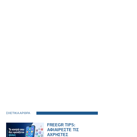
ΣΧΕΤΙΚΑ ΑΡΘΡΑ
FREEGR TIPS:
ΑΦΙΑΙΡΕΣΤΕ ΤΙΣ
ΑΧΡΗΣΤΕΣ