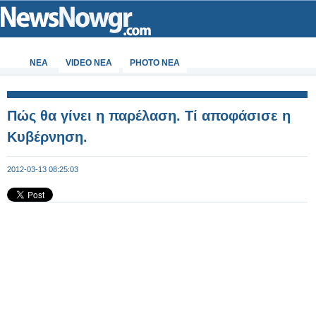
ΝΕΑ
VIDEO NEA
PHOTO NEA
Πώς θα γίνει η παρέλαση. Τί αποφάσισε η
Κυβέρνηση.
2012-03-13 08:25:03