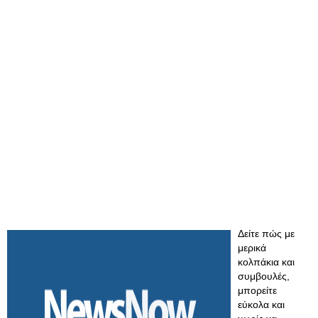
Δείτε πώς με
μερικά
κολπάκια και
συμβουλές,
μπορείτε
εύκολα και