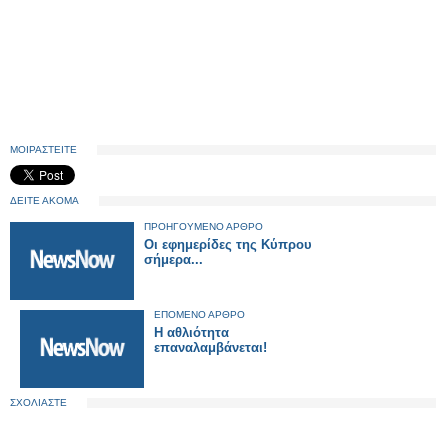
ΜΟΙΡΑΣΤΕΙΤΕ
ΔΕΙΤΕ ΑΚΟΜΑ
ΠΡΟΗΓΟΥΜΕΝΟ ΑΡΘΡΟ
Οι εφημερίδες της Κύπρου
σήμερα...
ΕΠΟΜΕΝΟ ΑΡΘΡΟ
Η αθλιότητα
επαναλαμβάνεται!
ΣΧΟΛΙΑΣΤΕ