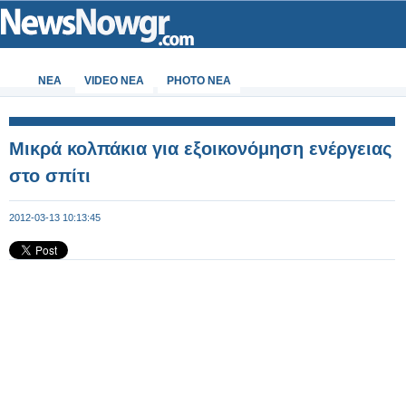
ΝΕΑ
VIDEO NEA
PHOTO NEA
Μικρά κολπάκια για εξοικονόμηση ενέργειας
στο σπίτι
2012-03-13 10:13:45