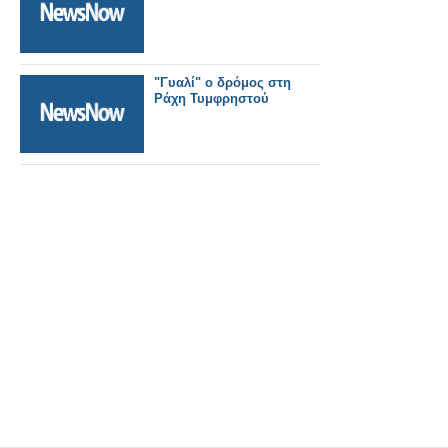
"Γυαλί" ο δρόμος στη
Ράχη Τυμφρηστού