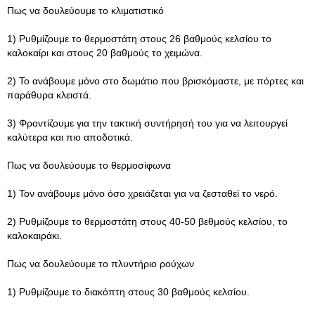
Πως να δουλεύουμε το κλιματιστικό
1) Ρυθμίζουμε το θερμοστάτη στους 26 βαθμούς κελσίου το
καλοκαίρι και στους 20 βαθμούς το χειμώνα.
2) Το ανάβουμε μόνο στο δωμάτιο που βρισκόμαστε, με πόρτες και
παράθυρα κλειστά.
3) Φροντίζουμε για την τακτική συντήρησή του για να λειτουργεί
καλύτερα και πιο αποδοτικά.
Πως να δουλεύουμε το θερμοσίφωνα
1) Τον ανάβουμε μόνο όσο χρειάζεται για να ζεσταθεί το νερό.
2) Ρυθμίζουμε το θερμοστάτη στους 40-50 βεθμούς κελσίου, το
καλοκαιράκι.
Πως να δουλεύουμε το πλυντήριο ρούχων
1) Ρυθμίζουμε το διακόπτη στους 30 βαθμούς κελσίου.