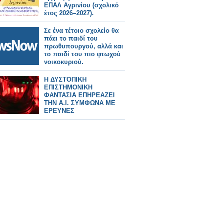
ΕΠΑΛ Αγρινίου (σχολικό
έτος 2026–2027).
Σε ένα τέτοιο σχολείο θα
πάει το παιδί του
πρωθυπουργού, αλλά και
το παιδί του πιο φτωχού
νοικοκυριού.
Η ΔΥΣΤΟΠΙΚΗ
ΕΠΙΣΤΗΜΟΝΙΚΗ
ΦΑΝΤΑΣΙΑ ΕΠΗΡΕΑΖΕΙ
ΤΗΝ Α.Ι. ΣΥΜΦΩΝΑ ΜΕ
ΕΡΕΥΝΕΣ