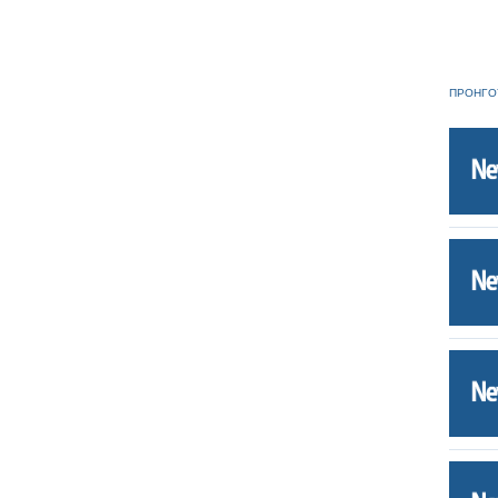
ΠΡΟΗΓΟ