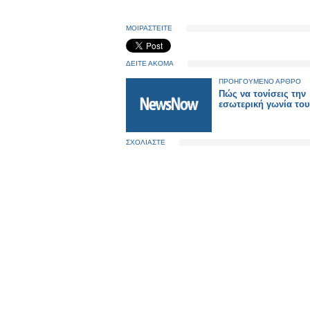
ΜΟΙΡΑΣΤΕΙΤΕ
ΔΕΙΤΕ ΑΚΟΜΑ
ΠΡΟΗΓΟΥΜΕΝΟ ΑΡΘΡΟ
Πώς να τονίσεις την
εσωτερική γωνία του
ΣΧΟΛΙΑΣΤΕ