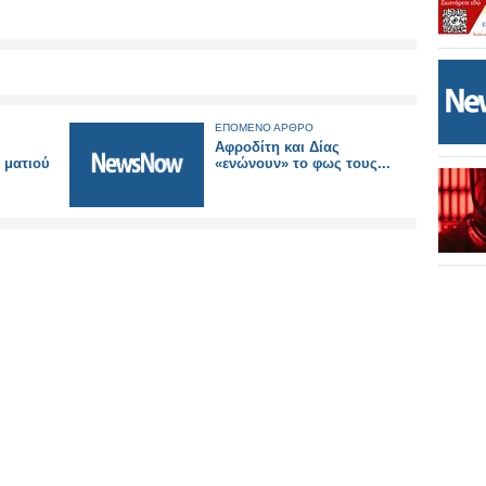
ΕΠΟΜΕΝΟ ΑΡΘΡΟ
Αφροδίτη και Δίας
 ματιού
«ενώνουν» το φως τους...