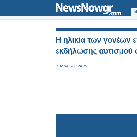
Ν
Η ηλικία των γονέων ε
εκδήλωσης αυτισμού σ
2012-03-13 12:30:03