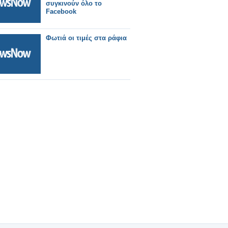
συγκινούν όλο το
Facebook
Φωτιά οι τιμές στα ράφια