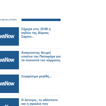
ΥΜΕΝΑ ΑΡΘΡΑ
Σήμερα στις 15:00 η
κηδεία της Δόμνας
Σαμίου..
Αναγνώστης θεωρεί
υπαίτια την Παπαρήγα για
τα ποσοστά του κόμματος
Συγκρίσιμα μεγέθη...
Ο άστεγος, το αδέσποτο
και η αγκαλιά που