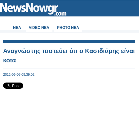
ΝΕΑ
VIDEO NEA
PHOTO NEA
Αναγνώστης πιστεύει ότι ο Κασιδιάρης είναι
κότα
2012-06-08 08:39:02