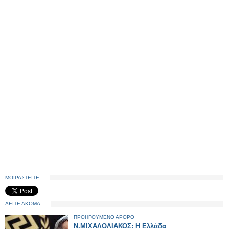
ΜΟΙΡΑΣΤΕΙΤΕ
ΔΕΙΤΕ ΑΚΟΜΑ
ΠΡΟΗΓΟΥΜΕΝΟ ΑΡΘΡΟ
Ν.ΜΙΧΑΛΟΛΙΑΚΟΣ: Η Ελλάδα