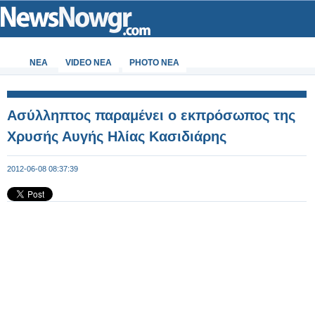
ΝΕΑ
VIDEO NEA
PHOTO NEA
Ασύλληπτος παραμένει ο εκπρόσωπος της
Χρυσής Αυγής Ηλίας Κασιδιάρης
2012-06-08 08:37:39