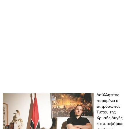
Ασύλληπτος
παραμένει ο
εκπρόσωπος
Τύπου της
Χρυσής Αυγής
και υποψήφιος