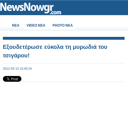
ΝΕΑ
VIDEO NEA
PHOTO NEA
Εξουδετέρωσε εύκολα τη μυρωδιά του
τσιγάρου!
2012-03-13 16:40:24