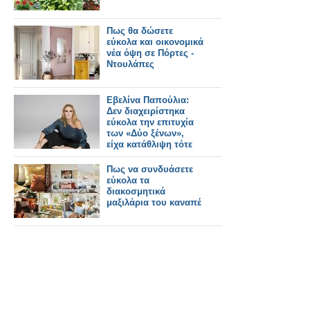
Πως θα δώσετε
εύκολα και οικονομικά
νέα όψη σε Πόρτες -
Ντουλάπες
Εβελίνα Παπούλια:
Δεν διαχειρίστηκα
εύκολα την επιτυχία
των «Δύο ξένων»,
είχα κατάθλιψη τότε
Πως να συνδυάσετε
εύκολα τα
διακοσμητικά
μαξιλάρια του καναπέ