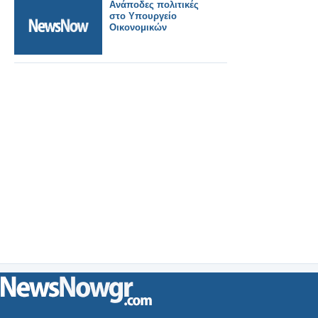
Ανάποδες πολιτικές
στο Υπουργείο
Οικονομικών