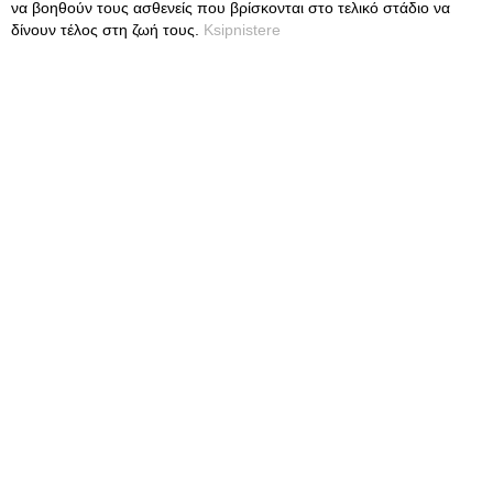
να βοηθούν τους ασθενείς που βρίσκονται στο τελικό στάδιο να
δίνουν τέλος στη ζωή τους.
Ksipnistere