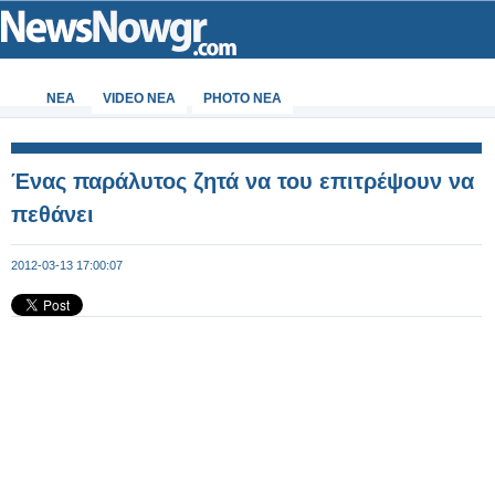
ΝΕΑ
VIDEO NEA
PHOTO NEA
Ένας παράλυτος ζητά να του επιτρέψουν να
πεθάνει
2012-03-13 17:00:07