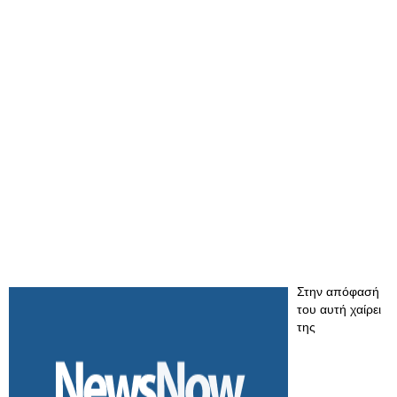
Στην απόφασή
του αυτή χαίρει
της