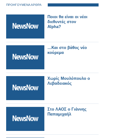
ΠΡΟΗΓΟΥΜΕΝΑ ΑΡΘΡΑ
Ποιοι θα είναι οι νέοι
διεθυντές στον
Αlpha?
…Και στο βάθος νέο
κούρεμα
Χωρίς Μουλόπουλο ο
Λεβαδειακός
Στο ΛΑΟΣ ο Γιάννης
Παπαμιχαήλ