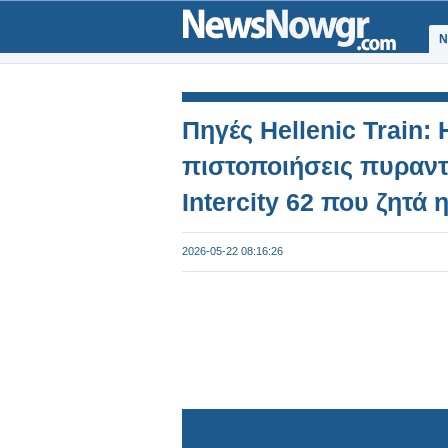
Ν
Πηγές Hellenic Train: 
πιστοποιήσεις πυραν
Intercity 62 που ζητά 
2026-05-22 08:16:26