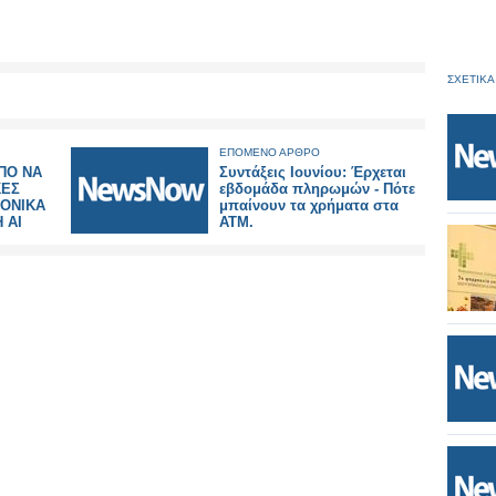
ΣΧΕΤΙΚΑ
ΕΠΟΜΕΝΟ ΑΡΘΡΟ
ΠΟ ΝΑ
Συντάξεις Ιουνίου: Έρχεται
ΚΕΣ
εβδομάδα πληρωμών - Πότε
ΟΝΙΚΑ
μπαίνουν τα χρήματα στα
 ΑΙ
ΑΤΜ.