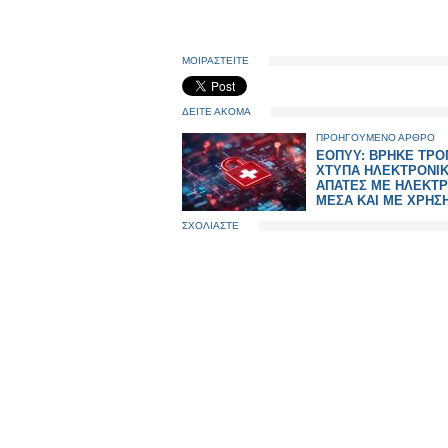
ΜΟΙΡΑΣΤΕΙΤΕ
ΔΕΙΤΕ ΑΚΟΜΑ
ΠΡΟΗΓΟΥΜΕΝΟ ΑΡΘΡΟ
ΕΟΠΥΥ: ΒΡΗΚΕ ΤΡΟ
ΧΤΥΠΑ ΗΛΕΚΤΡΟΝΙ
ΑΠΑΤΕΣ ΜΕ ΗΛΕΚΤΡ
ΜΕΣΑ ΚΑΙ ΜΕ ΧΡΗΣΗ
ΣΧΟΛΙΑΣΤΕ