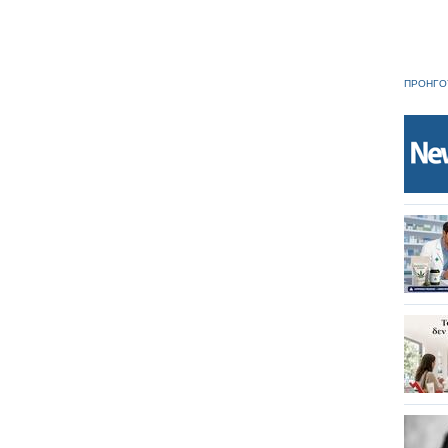
ΠΡΟΗΓΟ