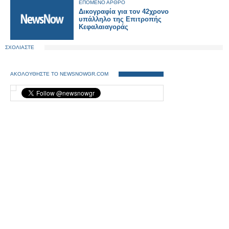
ΕΠΟΜΕΝΟ ΑΡΘΡΟ
Δικογραφία για τον 42χρονο
υπάλληλο της Επιτροπής
Κεφαλαιαγοράς
ΣΧΟΛΙΑΣΤΕ
ΑΚΟΛΟΥΘΗΣΤΕ ΤΟ NEWSNOWGR.COM