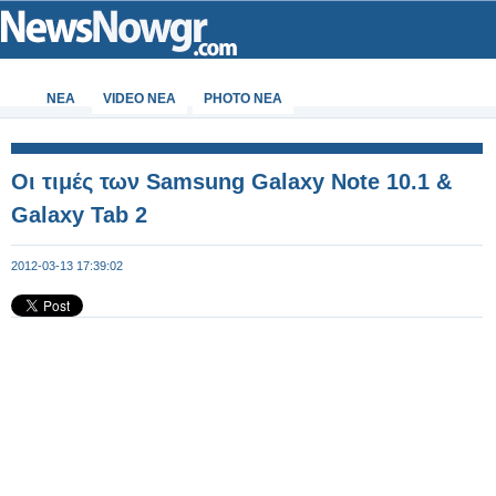
ΝΕΑ
VIDEO NEA
PHOTO NEA
Οι τιμές των Samsung Galaxy Note 10.1 &
Galaxy Tab 2
2012-03-13 17:39:02