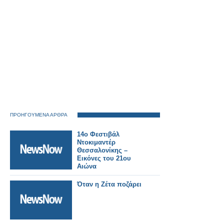
ΠΡΟΗΓΟΥΜΕΝΑ ΑΡΘΡΑ
14ο Φεστιβάλ
Ντοκιμαντέρ
Θεσσαλονίκης –
Εικόνες του 21ου
Αιώνα
Όταν η Ζέτα ποζάρει