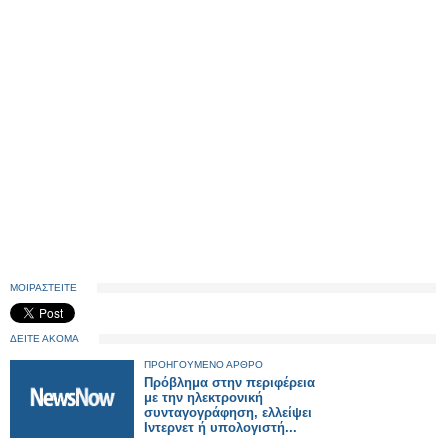
ΜΟΙΡΑΣΤΕΙΤΕ
ΔΕΙΤΕ ΑΚΟΜΑ
ΠΡΟΗΓΟΥΜΕΝΟ ΑΡΘΡΟ
Πρόβλημα στην περιφέρεια
με την ηλεκτρονική
συνταγογράφηση, ελλείψει
Ιντερνετ ή υπολογιστή...