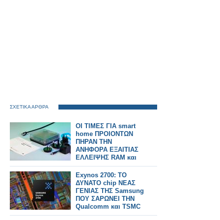
ΣΧΕΤΙΚΑ ΑΡΘΡΑ
ΟΙ ΤΙΜΕΣ ΓΙΑ smart
home ΠΡΟΙΟΝΤΩΝ
ΠΗΡΑΝ ΤΗΝ
ΑΝΗΦΟΡΑ ΕΞΑΙΤΙΑΣ
ΕΛΛΕΙΨΗΣ RAM και
chip
Exynos 2700: ΤΟ
ΔΥΝΑΤΟ chip ΝΕΑΣ
ΓΕΝΙΑΣ ΤΗΣ Samsung
ΠΟΥ ΣΑΡΩΝΕΙ ΤΗΝ
Qualcomm και TSMC