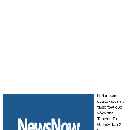
H Samsung
ανακοίνωσε τις
τιμές των δύο
νέων της
Tablets. To
Galaxy Tab 2