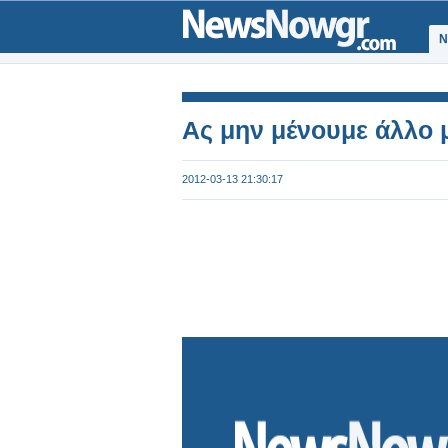
Ν
Ας μην μένουμε άλλο 
2012-03-13 21:30:17