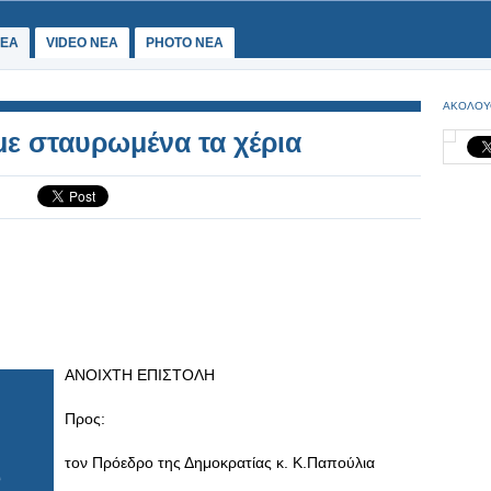
ΕΑ
VIDEO NEA
PHOTO NEA
ΑΚΟΛΟΥ
με σταυρωμένα τα χέρια
ΑΝΟΙΧΤΗ ΕΠΙΣΤΟΛΗ
Προς:
τον Πρόεδρο της Δημοκρατίας κ. Κ.Παπούλια