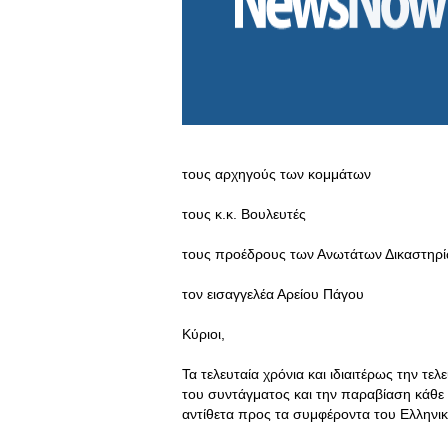
τους αρχηγούς των κομμάτων
τους κ.κ. Βουλευτές
τους προέδρους των Ανωτάτων Δικαστηρ
τον εισαγγελέα Αρείου Πάγου
Κύριοι,
Τα τελευταία χρόνια και ιδιαιτέρως την τ
του συντάγματος και την παραβίαση κάθε
αντίθετα προς τα συμφέροντα του Ελληνικο