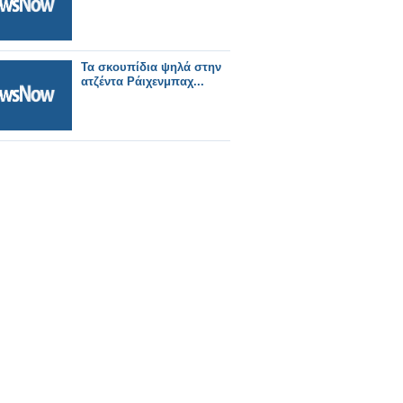
Τα σκουπίδια ψηλά στην
ατζέντα Ράιχενμπαχ...