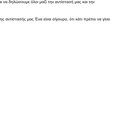
ι να δηλώσουμε όλοι μαζί την αντίστασή μας και την
ς αντίστασής μας Ένα είναι σίγουρο, ότι κάτι πρέπει να γίνει