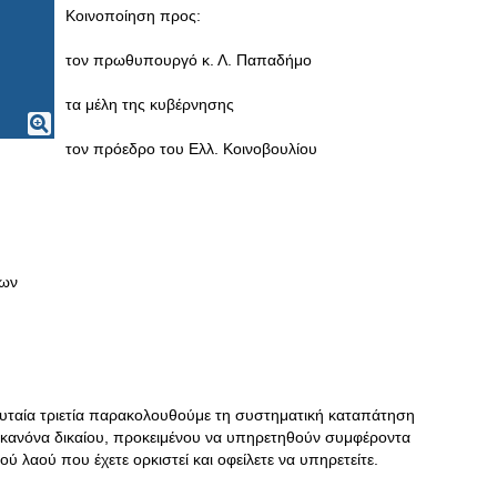
Κοινοποίηση προς:
τον πρωθυπουργό κ. Λ. Παπαδήμο
τα μέλη της κυβέρνησης
τον πρόεδρο του Ελλ. Κοινοβουλίου
ίων
ελευταία τριετία παρακολουθούμε τη συστηματική καταπάτηση
 κανόνα δικαίου, προκειμένου να υπηρετηθούν συμφέροντα
ύ λαού που έχετε ορκιστεί και οφείλετε να υπηρετείτε.