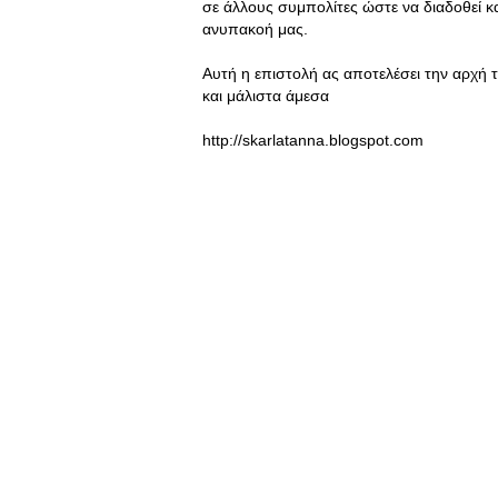
σε άλλους συμπολίτες ώστε να διαδοθεί κα
ανυπακοή μας.
Αυτή η επιστολή ας αποτελέσει την αρχή τη
και μάλιστα άμεσα
http://skarlatanna.blogspot.com