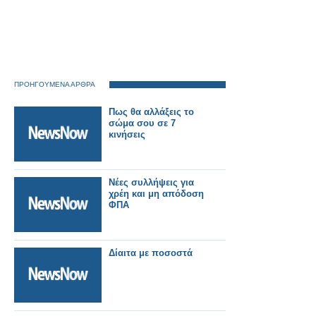
ΠΡΟΗΓΟΥΜΕΝΑ ΑΡΘΡΑ
Πως θα αλλάξεις το
σώμα σου σε 7
κινήσεις
Νέες συλλήψεις για
χρέη και μη απόδοση
ΦΠΑ
Δίαιτα με ποσοστά