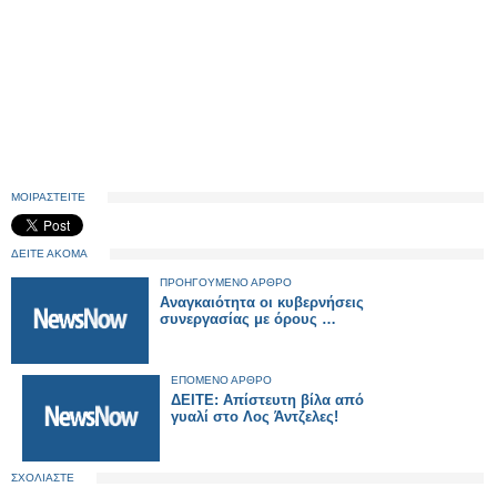
ΜΟΙΡΑΣΤΕΙΤΕ
ΔΕΙΤΕ ΑΚΟΜΑ
ΠΡΟΗΓΟΥΜΕΝΟ ΑΡΘΡΟ
Αναγκαιότητα οι κυβερνήσεις
συνεργασίας με όρους …
ΕΠΟΜΕΝΟ ΑΡΘΡΟ
ΔΕΙΤΕ: Απίστευτη βίλα από
γυαλί στο Λος Άντζελες!
ΣΧΟΛΙΑΣΤΕ