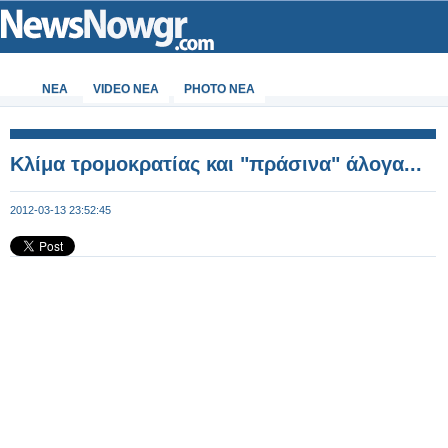
ΝΕΑ
VIDEO NEA
PHOTO NEA
Κλίμα τρομοκρατίας και "πράσινα" άλογα...
2012-03-13 23:52:45