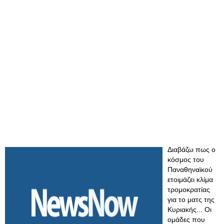
Διαβάζω πως ο
κόσμος του
Παναθηναϊκού
ετοιμάζει κλίμα
τρομοκρατίας
για το ματς της
Κυριακής... Οι
ομάδες που