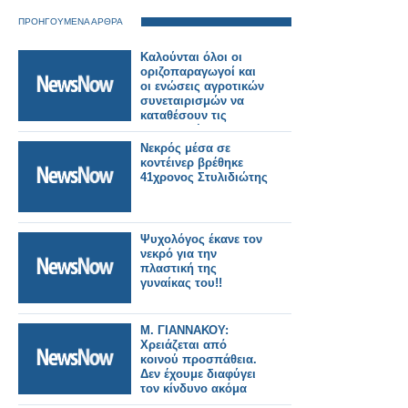
ΠΡΟΗΓΟΥΜΕΝΑ ΑΡΘΡΑ
Καλούνται όλοι οι
οριζοπαραγωγοί και
οι ενώσεις αγροτικών
συνεταιρισμών να
καταθέσουν τις
προσφορές τους
Νεκρός μέσα σε
κοντέινερ βρέθηκε
41χρονος Στυλιδιώτης
Ψυχολόγος έκανε τον
νεκρό για την
πλαστική της
γυναίκας του!!
Μ. ΓΙΑΝΝΑΚΟΥ:
Χρειάζεται από
κοινού προσπάθεια.
Δεν έχουμε διαφύγει
τον κίνδυνο ακόμα