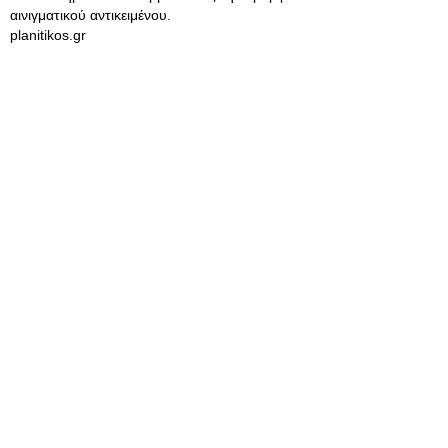
αινιγματικού αντικειμένου.
planitikos.gr