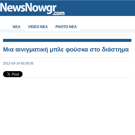
ΝΕΑ
VIDEO NEA
PHOTO NEA
Μια αινιγματική μπλε φούσκα στο διάστημα
2012-03-14 00:30:05