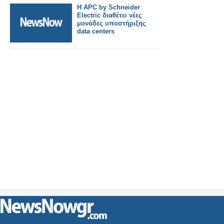
Η APC by Schneider
Electric διαθέτει νέες
μονάδες υποστήριξης
data centers