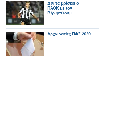
Δεν τα βρίσκει ο
ΠΑΟΚ με τον
Βέρνμπλουμ
Αρχαιρεσίες ΠΦΣ 2020