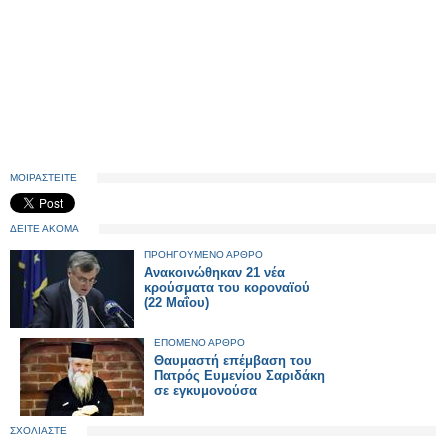
ΜΟΙΡΑΣΤΕΙΤΕ
ΔΕΙΤΕ ΑΚΟΜΑ
ΠΡΟΗΓΟΥΜΕΝΟ ΑΡΘΡΟ
Ανακοινώθηκαν 21 νέα
κρούσματα του κοροναϊού
(22 Μαΐου)
ΕΠΟΜΕΝΟ ΑΡΘΡΟ
Θαυμαστή επέμβαση του
Πατρός Ευμενίου Σαριδάκη
σε εγκυμονούσα
ΣΧΟΛΙΑΣΤΕ