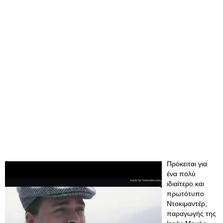
Πρόκειται για
ένα πολύ
ιδιαίτερο και
πρωτότυπο
Ντοκιμαντέρ,
παραγωγής της