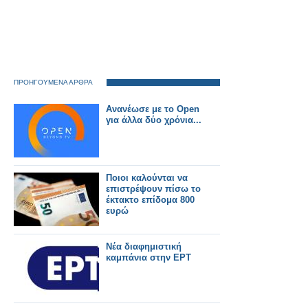
ΠΡΟΗΓΟΥΜΕΝΑ ΑΡΘΡΑ
Ανανέωσε με το Open
για άλλα δύο χρόνια...
Ποιοι καλούνται να
επιστρέψουν πίσω το
έκτακτο επίδομα 800
ευρώ
Νέα διαφημιστική
καμπάνια στην ΕΡΤ