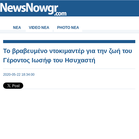
ΝΕΑ
VIDEO NEA
PHOTO NEA
Το βραβευμένο ντοκιμαντέρ για την ζωή του
Γέροντος Ιωσήφ του Ησυχαστή
2020-05-22 18:34:00