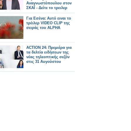
Αναγνωστόπουλου στον
ΣΚΑΪ - Δείτε το τρειλερ
Για Εσένα: Αυτό ειναι το
τρέιλερ VIDEO CLIP της
σειράς του ALPHA
ACTION 24: Πρεμιέρα για
τα δελτία ειδήσεων της
νέας τηλεοπτικής σεζόν
στις 31 Αυγούστου