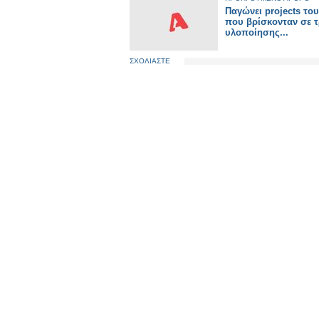
Παγώνει projects το
που βρίσκονταν σε τ
υλοποίησης...
ΣΧΟΛΙΑΣΤΕ