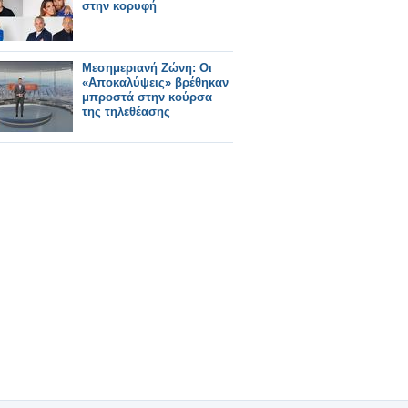
στην κορυφή
Μεσημεριανή Ζώνη: Οι
«Αποκαλύψεις» βρέθηκαν
μπροστά στην κούρσα
της τηλεθέασης