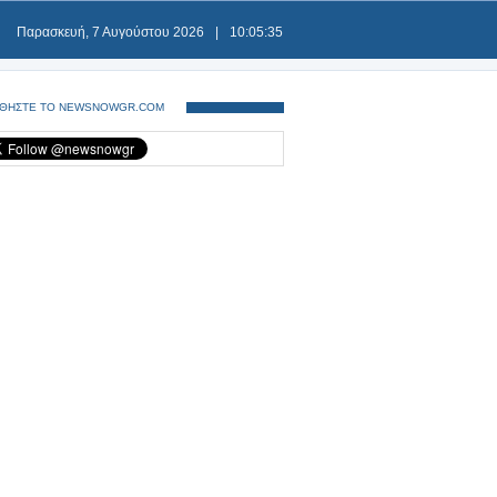
Παρασκευή, 7 Αυγούστου 2026
|
10:05:35
ΘΗΣΤΕ ΤΟ NEWSNOWGR.COM