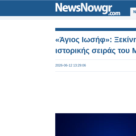
Ν
«Άγιος Ιωσήφ»: Ξεκίν
ιστορικής σειράς του
2026-06-12 13:29:06