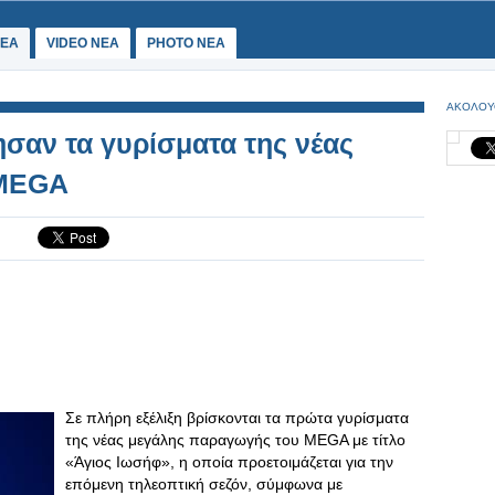
ΕΑ
VIDEO NEA
PHOTO NEA
ΑΚΟΛΟΥ
ησαν τα γυρίσματα της νέας
 MEGA
Σε πλήρη εξέλιξη βρίσκονται τα πρώτα γυρίσματα
της νέας μεγάλης παραγωγής του MEGA με τίτλο
«Άγιος Ιωσήφ», η οποία προετοιμάζεται για την
επόμενη τηλεοπτική σεζόν, σύμφωνα με