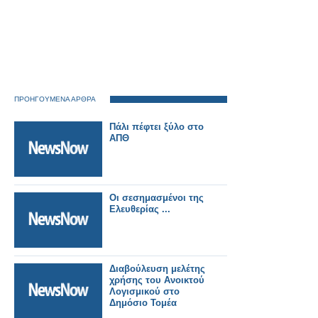
ΠΡΟΗΓΟΥΜΕΝΑ ΑΡΘΡΑ
Πάλι πέφτει ξύλο στο
ΑΠΘ
Οι σεσημασμένοι της
Ελευθερίας ...
Διαβούλευση μελέτης
χρήσης του Ανοικτού
Λογισμικού στο
Δημόσιο Τομέα