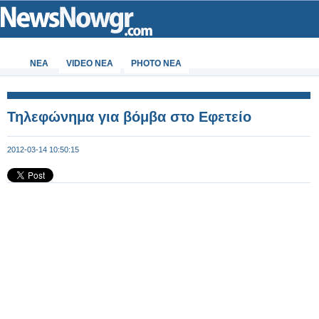
ΝΕΑ
VIDEO NEA
PHOTO NEA
Τηλεφώνημα για βόμβα στο Εφετείο
2012-03-14 10:50:15