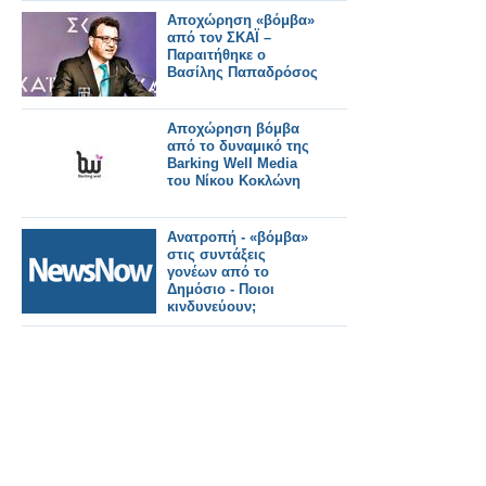
Αποχώρηση «βόμβα»
από τον ΣΚΑΪ –
Παραιτήθηκε ο
Βασίλης Παπαδρόσος
Αποχώρηση βόμβα
από το δυναμικό της
Barking Well Media
του Νίκου Κοκλώνη
Ανατροπή - «βόμβα»
στις συντάξεις
γονέων από το
Δημόσιο - Ποιοι
κινδυνεύουν;