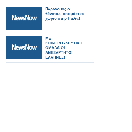
Παράνομος ο…
θάνατος, αποφάσισε
χωριό στην Ιταλία!
ΜΕ
ΚΟΙΝΟΒΟΥΛΕΥΤΙΚΗ
ΟΜΑΔΑ ΟΙ
ΑΝΕΞΑΡΤΗΤΟΙ
ΕΛΛΗΝΕΣ!