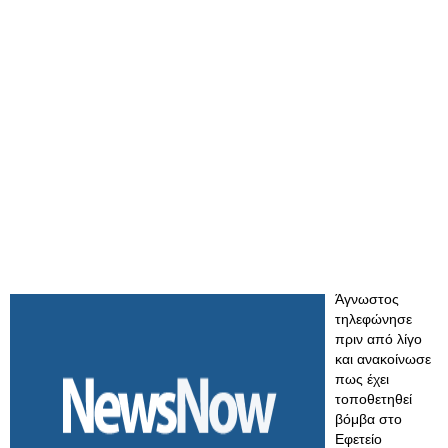
Άγνωστος
τηλεφώνησε
πριν από λίγο
και ανακοίνωσε
πως έχει
τοποθετηθεί
βόμβα στο
Εφετείο