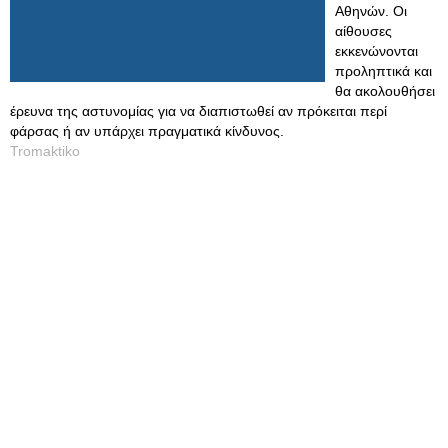
Αθηνών. Οι
αίθουσες
εκκενώνονται
προληπτικά και
θα ακολουθήσει
έρευνα της αστυνομίας για να διαπιστωθεί αν πρόκειται περί
φάρσας ή αν υπάρχει πραγματικά κίνδυνος.
Tromaktiko