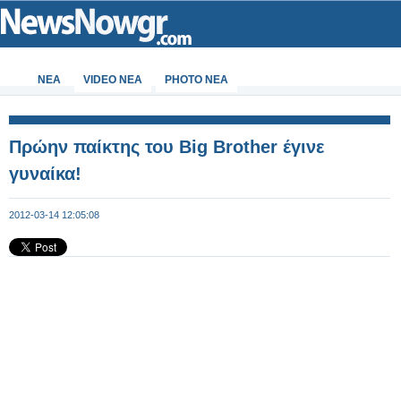
ΝΕΑ
VIDEO NEA
PHOTO NEA
Πρώην παίκτης του Big Brother έγινε
γυναίκα!
2012-03-14 12:05:08