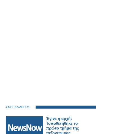
ΣΧΕΤΙΚΑ ΑΡΘΡΑ
Έγινε η αρχή:
Τοποθετήθηκε το
πρώτο τμήμα της
πεζογέφυρας