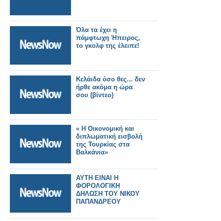
Όλα τα έχει η
πάμφτωχη Ήπειρος,
το γκολφ της έλειπε!
Κελάιδα όσο θες... δεν
ήρθε ακόμα η ώρα
σου (βίντεο)
« Η Οικονομική και
διπλωματική εισβολή
της Τουρκίας στα
Βαλκάνια»
ΑΥΤΗ ΕΙΝΑΙ Η
ΦΟΡΟΛΟΓΙΚΗ
ΔΗΛΩΣΗ ΤΟΥ ΝΙΚΟΥ
ΠΑΠΑΝΔΡΕΟΥ