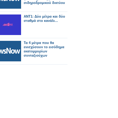
σιδηροδρομικού δικτύου
ΑΝΤ1: Δύο μέτρα και δύο
σταθμά στο κανάλι...
Τα 4 μέτρα που θα
ενισχύσουν το εισόδημα
εκατομμυρίων
συνταξιούχων