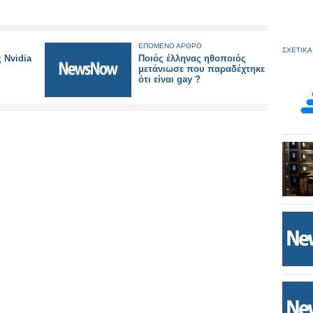
ΕΠΟΜΕΝΟ ΑΡΘΡΟ
ΣΧΕΤΙΚΑ
ς Nvidia
Ποιός έλληνας ηθοποιός
μετάνιωσε που παραδέχτηκε
ότι είναι gay ?