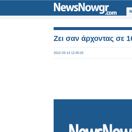
Ν
Ζει σαν άρχοντας σε 1
2012-03-14 12:45:03