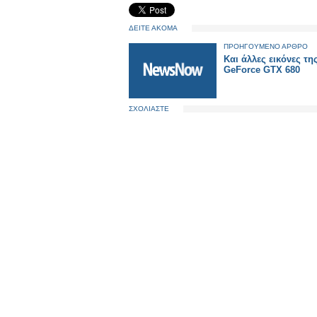
ΔΕΙΤΕ ΑΚΟΜΑ
ΠΡΟΗΓΟΥΜΕΝΟ ΑΡΘΡΟ
Και άλλες εικόνες τη
GeForce GTX 680
ΣΧΟΛΙΑΣΤΕ