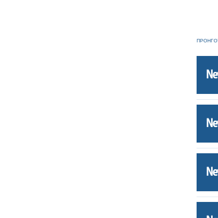
ΠΡΟΗΓΟ