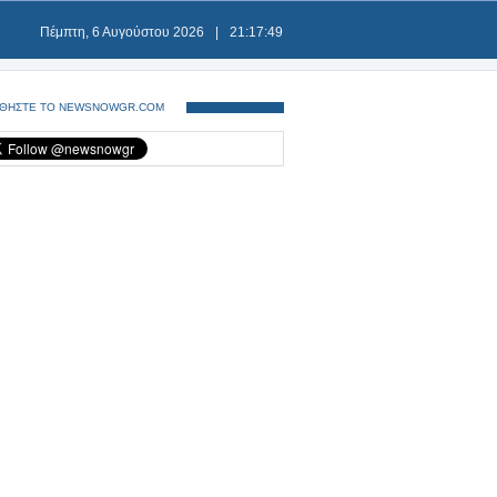
Πέμπτη, 6 Αυγούστου 2026
|
21:17:49
ΘΗΣΤΕ ΤΟ NEWSNOWGR.COM