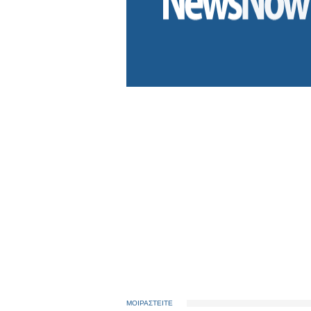
ΜΟΙΡΑΣΤΕΙΤΕ