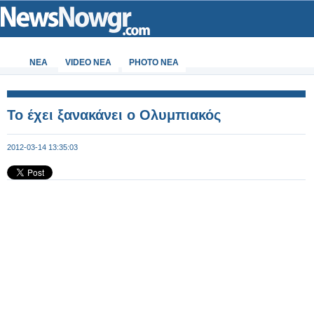
ΝΕΑ
VIDEO NEA
PHOTO NEA
Το έχει ξανακάνει ο Ολυμπιακός
2012-03-14 13:35:03