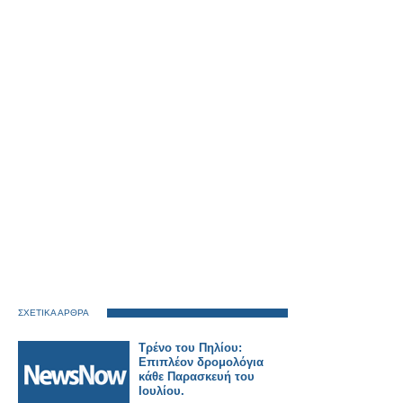
ΣΧΕΤΙΚΑ ΑΡΘΡΑ
Τρένο του Πηλίου:
Επιπλέον δρομολόγια
κάθε Παρασκευή του
Ιουλίου.