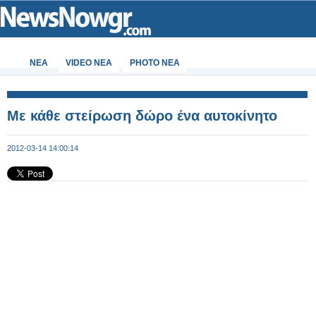
ΝΕΑ
VIDEO NEA
PHOTO NEA
Με κάθε στείρωση δώρο ένα αυτοκίνητο
2012-03-14 14:00:14