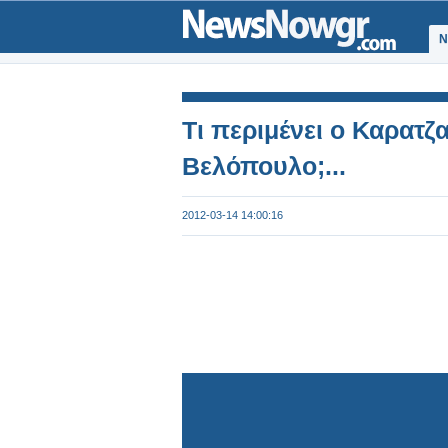
Ν
Τι περιμένει ο Καρατζ
Βελόπουλο;...
2012-03-14 14:00:16