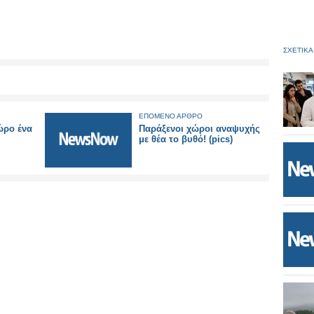
ΣΧΕΤΙΚΑ
ΕΠΟΜΕΝΟ ΑΡΘΡΟ
ώρο ένα
Παράξενοι χώροι αναψυχής
με θέα το βυθό! (pics)