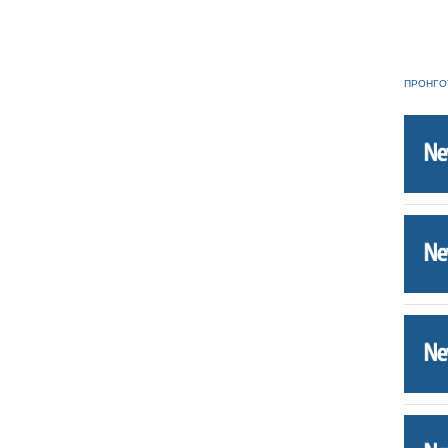
ΠΡΟΗΓΟ