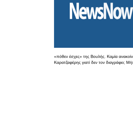
«πόθεν έσχες» της Βουλής. Καμία ανακοίν
Καρατζαφέρης γιατί δεν τον διαγράφει; Μ