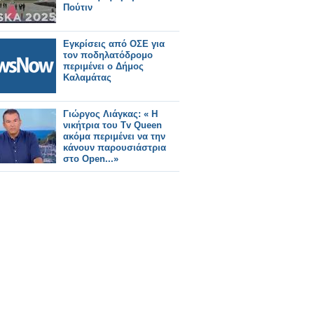
Πούτιν
Εγκρίσεις από ΟΣΕ για
τον ποδηλατόδρομο
περιμένει ο Δήμος
Καλαμάτας
Γιώργος Λιάγκας: « Η
νικήτρια του Tv Queen
ακόμα περιμένει να την
κάνουν παρουσιάστρια
στο Open...»