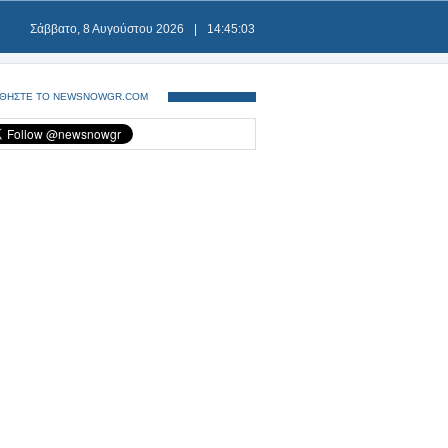
Σάββατο, 8 Αυγούστου 2026
|
14:45:03
ΘΗΣΤΕ ΤΟ NEWSNOWGR.COM