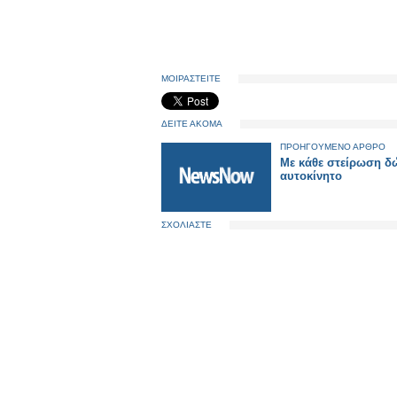
ΜΟΙΡΑΣΤΕΙΤΕ
ΔΕΙΤΕ ΑΚΟΜΑ
ΠΡΟΗΓΟΥΜΕΝΟ ΑΡΘΡΟ
Με κάθε στείρωση δ
αυτοκίνητο
ΣΧΟΛΙΑΣΤΕ