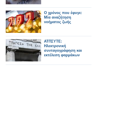
Ο χρόνος που έφυγε:
Μία αναζήτηση
νοήματος ζωής
ΑΤΠΣΥΤΕ:
Ηλεκτρονική
συνταγογράφηση και
εκτέλεση φαρμάκων