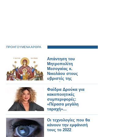
ΠΡΟΗΓΟΥΜΕΝΑ ΑΡΘΡΑ
Απάντηση του
Μητροπολίτη
Μεσογαίας κ.
Νικολάου στους
υβριστές της
Παναγίας
Φαίδρα Δρούκα για
κακοποιητικές
συμπεριφορές:
«Πέρασα μεγάλη
ταραχή»...
Οι τεχνολογίες που θα
κάνουν την εμφάνισή
τους το 2022