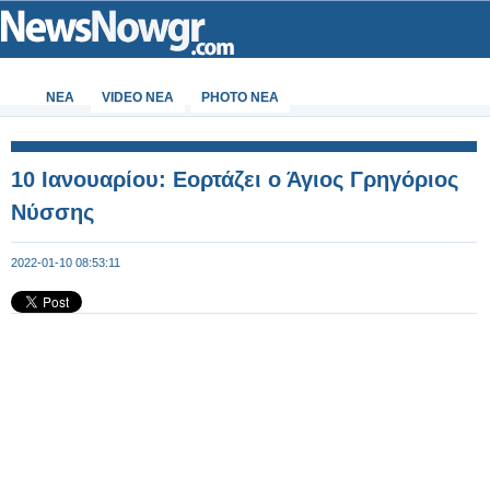
ΝΕΑ
VIDEO NEA
PHOTO NEA
10 Ιανουαρίου: Εορτάζει ο Άγιος Γρηγόριος
Νύσσης
2022-01-10 08:53:11