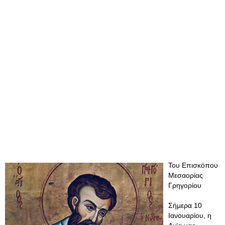
Του Επισκόπου
Μεσαορίας
Γρηγορίου
Σήμερα 10
Ιανουαρίου, η