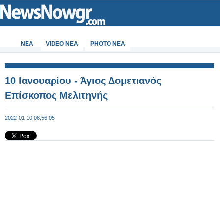
ΝΕΑ
VIDEO NEA
PHOTO NEA
10 Ιανουαρίου - Άγιος Δομετιανός
Επίσκοπος Μελιτηνής
2022-01-10 08:56:05