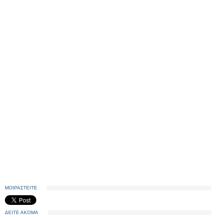
ΜΟΙΡΑΣΤΕΙΤΕ
ΔΕΙΤΕ ΑΚΟΜΑ