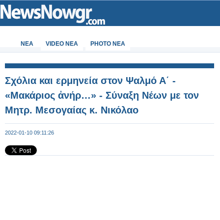
ΝΕΑ
VIDEO NEA
PHOTO NEA
Σχόλια και ερμηνεία στον Ψαλμό Α΄ -
«Μακάριος ἀνήρ…» - Σύναξη Νέων με τον
Μητρ. Μεσογαίας κ. Νικόλαο
2022-01-10 09:11:26