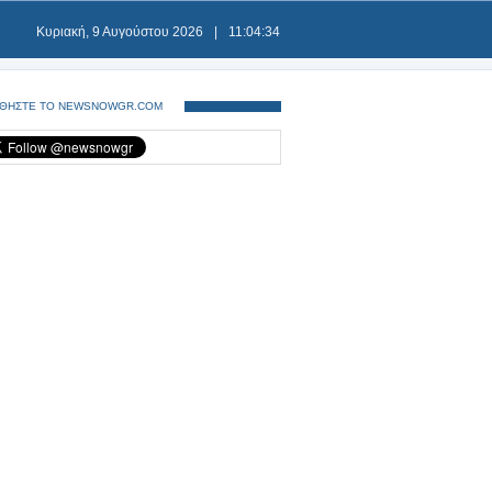
Κυριακή, 9 Αυγούστου 2026
|
11:04:34
ΘΗΣΤΕ ΤΟ NEWSNOWGR.COM