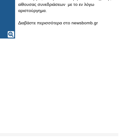
αίθουσας συνεδριάσεων με το εν λόγω
αριστούργημα.
Διαβάστε περισσότερα στο newsbomb.gr