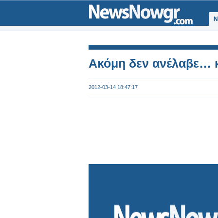
Ν
Ακόμη δεν ανέλαβε… κ
2012-03-14 18:47:17