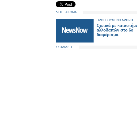
ΔΕΙΤΕ ΑΚΟΜΑ
ΠΡΟΗΓΟΥΜΕΝΟ ΑΡΘΡΟ
Σχετικά με καταστήμ
αλλοδαπών στο 6ο
διαμέρισμα.
ΣΧΟΛΙΑΣΤΕ