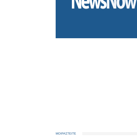
ΜΟΙΡΑΣΤΕΙΤΕ