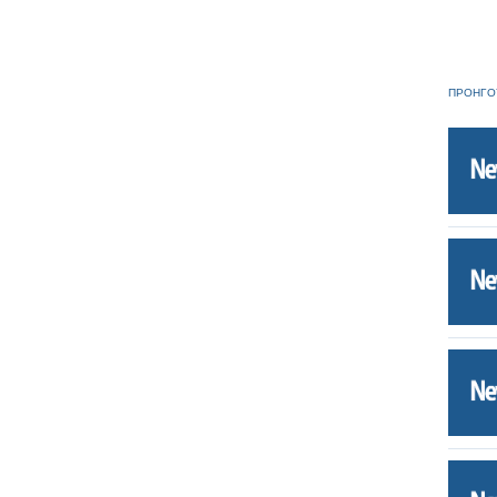
ΠΡΟΗΓΟ