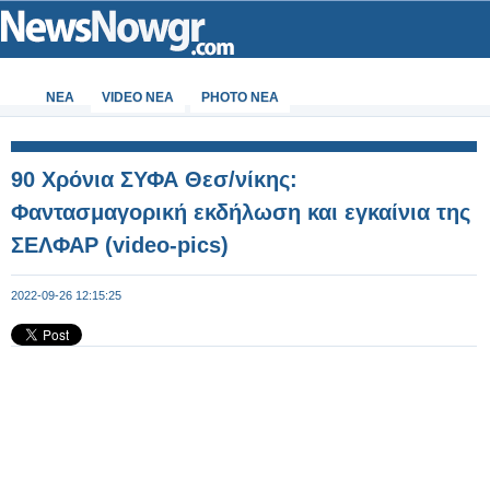
ΝΕΑ
VIDEO NEA
PHOTO NEA
90 Χρόνια ΣΥΦΑ Θεσ/νίκης:
Φαντασμαγορική εκδήλωση και εγκαίνια της
ΣΕΛΦΑΡ (video-pics)
2022-09-26 12:15:25