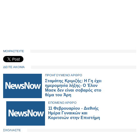
ΜΟΙΡΑΣΤΕΙΤΕ
ΔΕΙΤΕ ΑΚΟΜΑ
ΠΡΟΗΓΟΥΜΕΝΟ ΑΡΘΡΟ
Σταμάτης Κριμιζής: Η Γη έχει
ημερομηνία λήξης- Ο Έλον
Μασκ δεν είναι σοβαρός στο
θέμα του Άρη
ΕΠΟΜΕΝΟ ΑΡΘΡΟ
11 Φεβρουαρίου - Διεθνής
Ημέρα Γυναικών και
Κοριτσιών στην Επιστήμη
ΣΧΟΛΙΑΣΤΕ