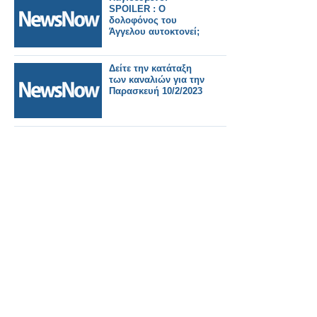
SPOILER : Ο
δολοφόνος του
Άγγελου αυτοκτονεί;
Δείτε την κατάταξη
των καναλιών για την
Παρασκευή 10/2/2023