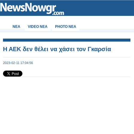
ΝΕΑ
VIDEO NEA
PHOTO NEA
Η ΑΕΚ δεν θέλει να χάσει τον Γκαρσία
2023-02-11 17:04:56