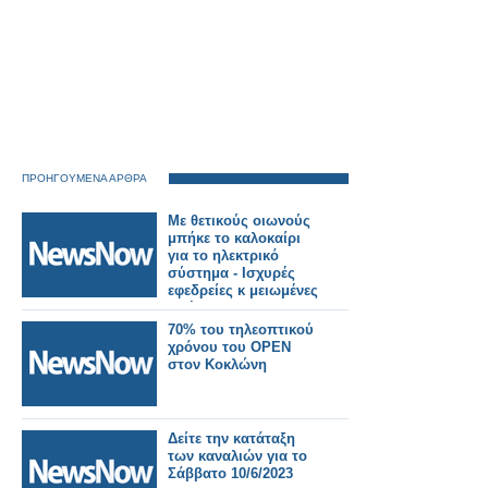
ΠΡΟΗΓΟΥΜΕΝΑ ΑΡΘΡΑ
Με θετικούς οιωνούς
μπήκε το καλοκαίρι
για το ηλεκτρικό
σύστημα - Iσχυρές
εφεδρείες κ μειωμένες
τιμές
70% του τηλεοπτικού
χρόνου του OPEN
στον Κοκλώνη
Δείτε την κατάταξη
των καναλιών για το
Σάββατο 10/6/2023