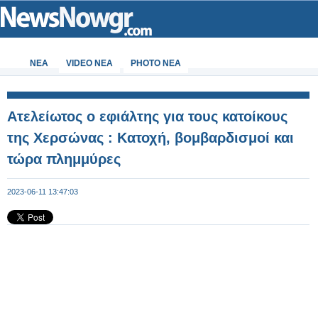
ΝΕΑ
VIDEO NEA
PHOTO NEA
Ατελείωτος ο εφιάλτης για τους κατοίκους
της Χερσώνας : Κατοχή, βομβαρδισμοί και
τώρα πλημμύρες
2023-06-11 13:47:03