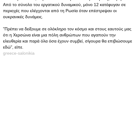
Από το σύνολο του εργατικού δυναμικού, μόνο 12 κατέφυγαν σε
περιοχές που ελέγχονται από τη Ρωσία όταν επέστρεψαν οι
ουκρανικές δυνάμεις.
"Πρέπει να δείξουμε σε ολόκληρο τον κόσμο και στους εαυτούς μας
ότι η Χερσώνα είναι μια πόλη ανθρώπων που αγαπούν την
ελευθερία και παρά όλα όσα έχουν συμβεί, σίγουρα θα επιβιώσουμε
εδώ", είπε.
greece-salonikia