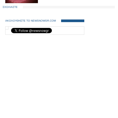
ΣΧΟΛΙΑΣΤΕ
ΑΚΟΛΟΥΘΗΣΤΕ ΤΟ NEWSNOWGR.COM