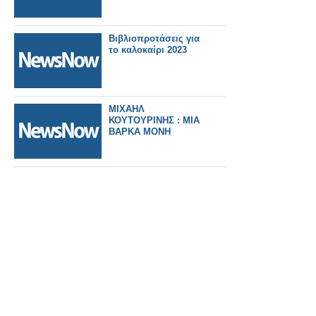
Βιβλιοπροτάσεις για
το καλοκαίρι 2023
ΜΙΧΑΗΛ
ΚΟΥΤΟΥΡΙΝΗΣ : ΜΙΑ
ΒΑΡΚΑ ΜΟΝΗ