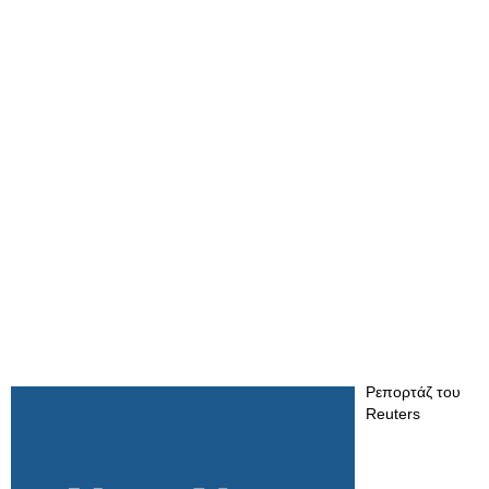
Ρεπορτάζ του
Reuters