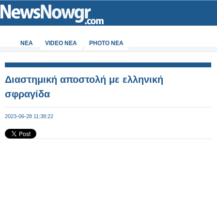
ΝΕΑ
VIDEO NEA
PHOTO NEA
Διαστημική αποστολή με ελληνική
σφραγίδα
2023-06-28 11:38:22