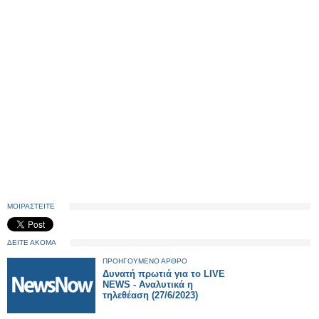
ΜΟΙΡΑΣΤΕΙΤΕ
ΔΕΙΤΕ ΑΚΟΜΑ
ΠΡΟΗΓΟΥΜΕΝΟ ΑΡΘΡΟ
Δυνατή πρωτιά για το LIVE
NEWS - Αναλυτικά η
τηλεθέαση (27/6/2023)