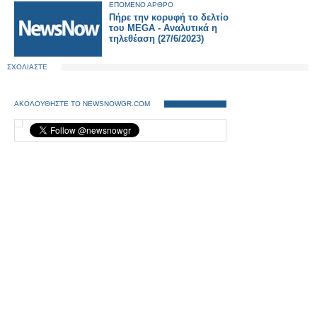
ΕΠΟΜΕΝΟ ΑΡΘΡΟ
Πήρε την κορυφή το δελτίο
του MEGA - Αναλυτικά η
τηλεθέαση (27/6/2023)
ΣΧΟΛΙΑΣΤΕ
ΑΚΟΛΟΥΘΗΣΤΕ ΤΟ NEWSNOWGR.COM