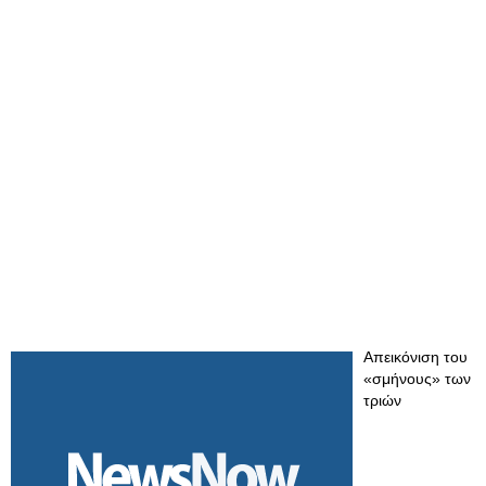
Απεικόνιση του
«σμήνους» των
τριών