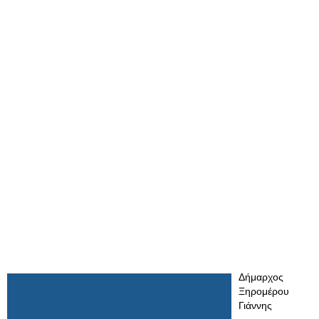
Δήμαρχος
Ξηρομέρου
Γιάννης