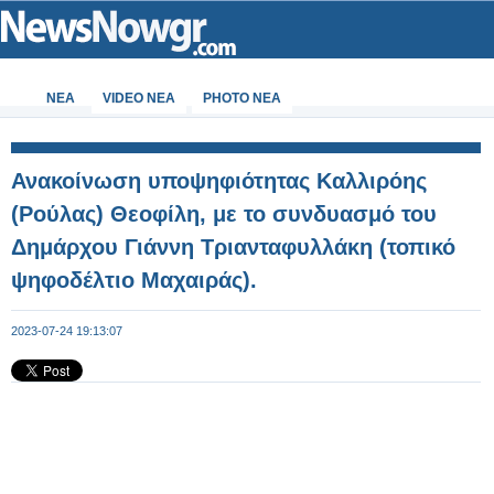
ΝΕΑ
VIDEO NEA
PHOTO NEA
Ανακοίνωση υποψηφιότητας Καλλιρόης
(Ρούλας) Θεοφίλη, με το συνδυασμό του
Δημάρχου Γιάννη Τριανταφυλλάκη (τοπικό
ψηφοδέλτιο Μαχαιράς).
2023-07-24 19:13:07