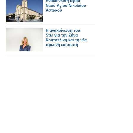
Ανακοίνωση Ιερού
Ναού Αγίου Νικολάου
Αστακού
Η ανακοίνωση του
Star για την Ζήνα
Κουτσελίνη και τη νέα
πρωινή εκπομπή