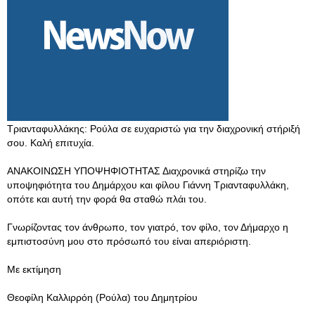
Τριανταφυλλάκης: Ρούλα σε ευχαριστώ για την διαχρονική στήριξή
σου. Καλή επιτυχία.
ΑΝΑΚΟΙΝΩΣΗ ΥΠΟΨΗΦΙΟΤΗΤΑΣ Διαχρονικά στηρίζω την
υποψηφιότητα του Δημάρχου και φίλου Γιάννη Τριανταφυλλάκη,
οπότε και αυτή την φορά θα σταθώ πλάι του.
Γνωρίζοντας τον άνθρωπο, τον γιατρό, τον φίλο, τον Δήμαρχο η
εμπιστοσύνη μου στο πρόσωπό του είναι απεριόριστη.
Με εκτίμηση
Θεοφίλη Καλλιρρόη (Ρούλα) του Δημητρίου