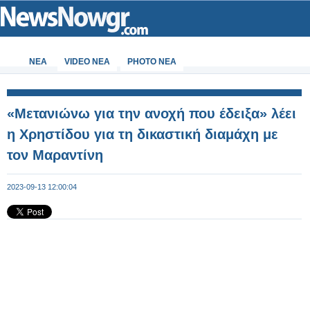
ΝΕΑ
VIDEO NEA
PHOTO NEA
«Μετανιώνω για την ανοχή που έδειξα» λέει
η Χρηστίδου για τη δικαστική διαμάχη με
τον Μαραντίνη
2023-09-13 12:00:04