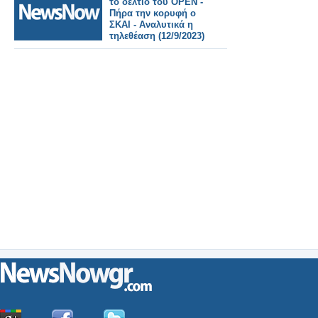
το δελτίο του OPEN -
Πήρα την κορυφή ο
ΣΚΑΙ - Αναλυτικά η
τηλεθέαση (12/9/2023)