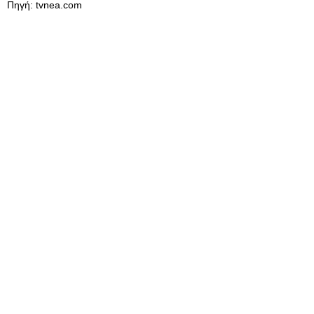
Πηγή: tvnea.com