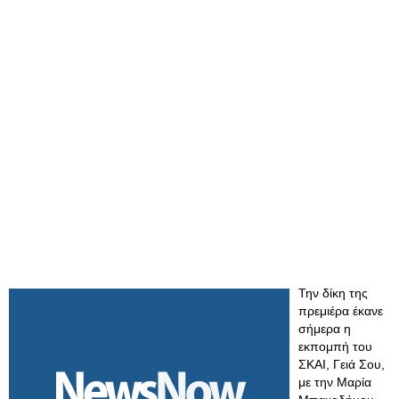
Την δίκη της
πρεμιέρα έκανε
σήμερα η
εκπομπή του
ΣΚΑΙ, Γειά Σου,
με την Μαρία