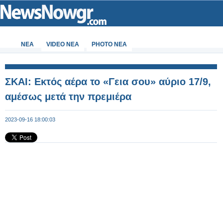
ΝΕΑ
VIDEO NEA
PHOTO NEA
ΣΚΑΙ: Εκτός αέρα το «Γεια σου» αύριο 17/9,
αμέσως μετά την πρεμιέρα
2023-09-16 18:00:03