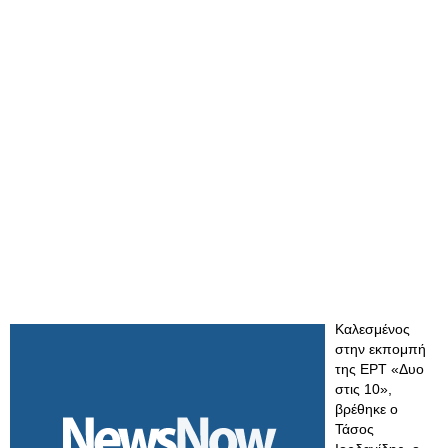
Καλεσμένος
στην εκπομπή
της ΕΡΤ «Δυο
στις 10»,
βρέθηκε ο
Τάσος