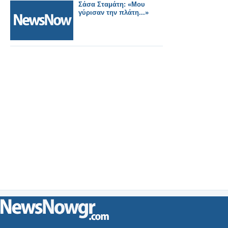
Σάσα Σταμάτη: «Μου
γύρισαν την πλάτη...»