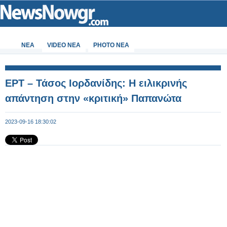
ΝΕΑ
VIDEO NEA
PHOTO NEA
ΕΡΤ – Τάσος Ιορδανίδης: Η ειλικρινής
απάντηση στην «κριτική» Παπανώτα
2023-09-16 18:30:02