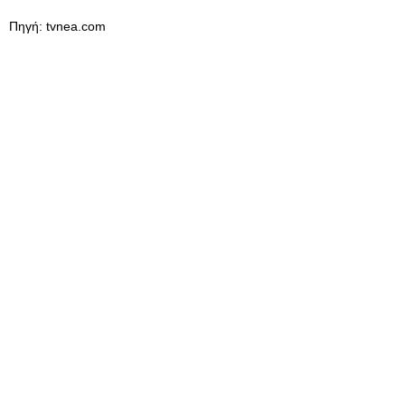
Πηγή: tvnea.com