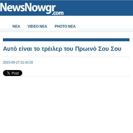
ΝΕΑ
VIDEO NEA
PHOTO NEA
Αυτό είναι το τρέιλερ του Πρωινό Σου Σου
2023-09-27 21:42:20