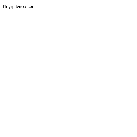
Πηγή: tvnea.com