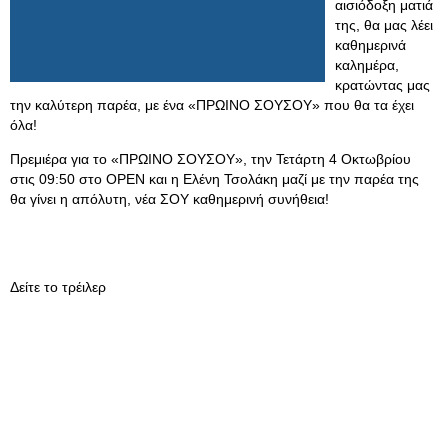
αισιόδοξη ματιά
της, θα μας λέει
καθημερινά
καλημέρα,
κρατώντας μας
την καλύτερη παρέα, με ένα «ΠΡΩΙΝΟ ΣΟΥΣΟΥ» που θα τα έχει
όλα!
Πρεμιέρα για το «ΠΡΩΙΝΟ ΣΟΥΣΟΥ», την Τετάρτη 4 Οκτωβρίου
στις 09:50 στο OPEN και η Ελένη Τσολάκη μαζί με την παρέα της
θα γίνει η απόλυτη, νέα ΣΟΥ καθημερινή συνήθεια!
Δείτε το τρέιλερ